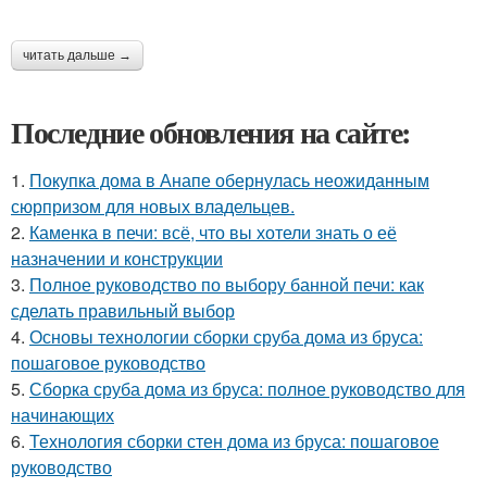
читать дальше →
Последние обновления на сайте:
1.
Покупка дома в Анапе обернулась неожиданным
сюрпризом для новых владельцев.
2.
Каменка в печи: всё, что вы хотели знать о её
назначении и конструкции
3.
Полное руководство по выбору банной печи: как
сделать правильный выбор
4.
Основы технологии сборки сруба дома из бруса:
пошаговое руководство
5.
Сборка сруба дома из бруса: полное руководство для
начинающих
6.
Технология сборки стен дома из бруса: пошаговое
руководство