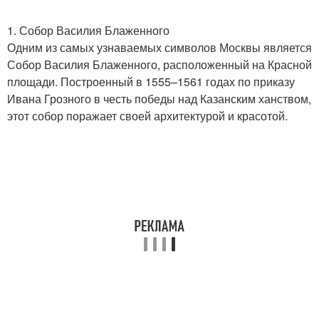
1. Собор Василия Блаженного
Одним из самых узнаваемых символов Москвы является
Собор Василия Блаженного, расположенный на Красной
площади. Построенный в 1555–1561 годах по приказу
Ивана Грозного в честь победы над Казанским ханством,
этот собор поражает своей архитектурой и красотой.