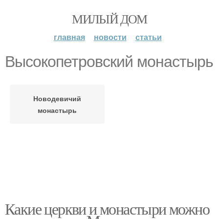
МИЛЫЙ ДОМ
главная
новости
статьи
Высокопетровский монастырь
Новодевичий
монастырь
Какие церкви и монастыри можно