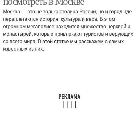
посмотреть в Москве
Москва — это не только столица России, но и город, где
переплетаются история, культура и вера. В этом
огромном мегаполисе находится множество церквей и
монастырей, которые привлекают туристов и верующих
со всего мира. В этой статье мы расскажем о самых
известных из них.