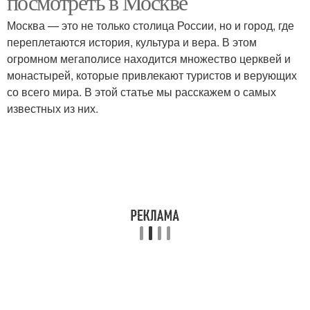
посмотреть в Москве
Москва — это не только столица России, но и город, где
переплетаются история, культура и вера. В этом
огромном мегаполисе находится множество церквей и
монастырей, которые привлекают туристов и верующих
со всего мира. В этой статье мы расскажем о самых
известных из них.