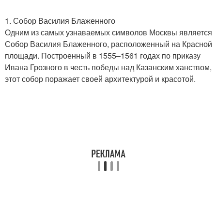
1. Собор Василия Блаженного
Одним из самых узнаваемых символов Москвы является
Собор Василия Блаженного, расположенный на Красной
площади. Построенный в 1555–1561 годах по приказу
Ивана Грозного в честь победы над Казанским ханством,
этот собор поражает своей архитектурой и красотой.