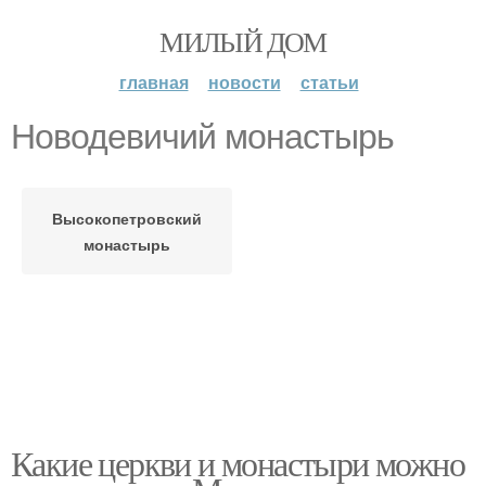
МИЛЫЙ ДОМ
главная
новости
статьи
Новодевичий монастырь
Высокопетровский
монастырь
Какие церкви и монастыри можно