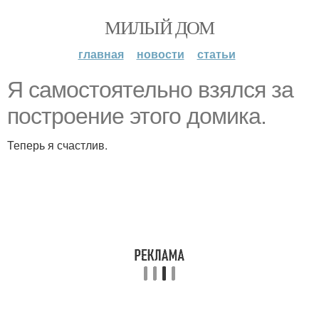
МИЛЫЙ ДОМ
главная
новости
статьи
Я самостоятельно взялся за
построение этого домика.
Теперь я счастлив.