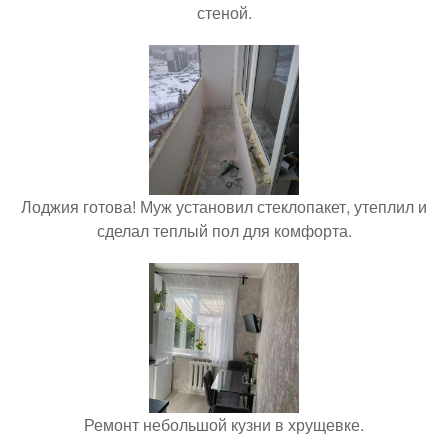
стеной.
Лоджия готова! Муж установил стеклопакет, утеплил и
сделал теплый пол для комфорта.
Ремонт небольшой кузни в хрущевке.