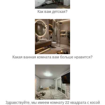
Как вам детская?
Какая ванная комната вам больше нравится?
Здравствуйте, мы имеем комнату 22 квадрата с косой