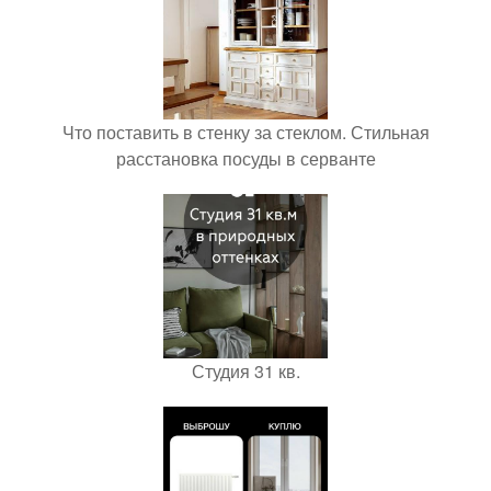
Что поставить в стенку за стеклом. Стильная
расстановка посуды в серванте
Студия 31 кв.