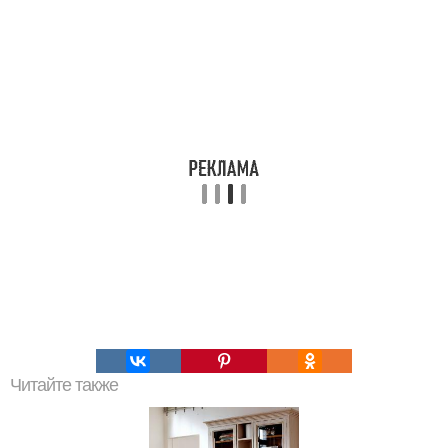
Читайте также