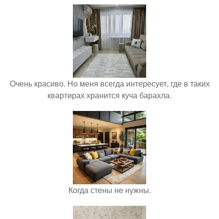
Очень красиво. Но меня всегда интересует, где в таких
квартирах хранится куча барахла.
Когда стены не нужны.