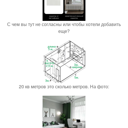
С чем вы тут не согласны или чтобы хотели добавить
еще?
20 кв метров это сколько метров. На фото: