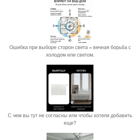
Ошибка при выборе сторон света = вечная борьба с
холодом или светом.
С чем вы тут не согласны или чтобы хотели добавить
еще?