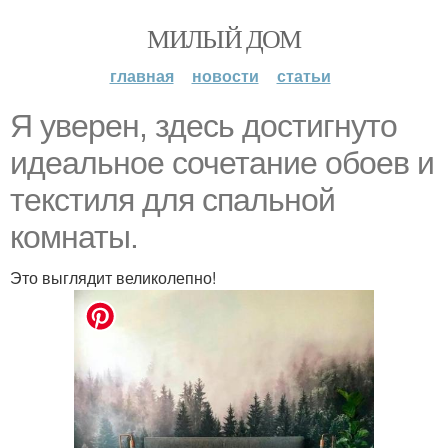
МИЛЫЙ ДОМ
главная
новости
статьи
Я уверен, здесь достигнуто
идеальное сочетание обоев и
текстиля для спальной
комнаты.
Это выглядит великолепно!