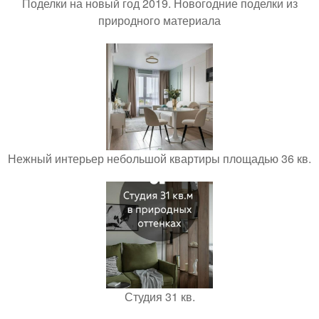
Поделки на новый год 2019. Новогодние поделки из
природного материала
Нежный интерьер небольшой квартиры площадью 36 кв.
Студия 31 кв.