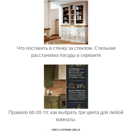
Что поставить в стенку за стеклом. Стильная
расстановка посуды в серванте
Правило 60-30-10: как выбрать три цвета для любой
комнаты.