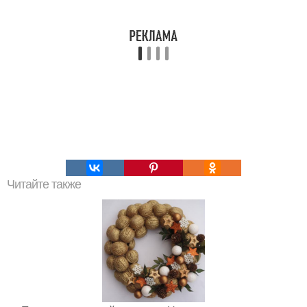
Читайте также