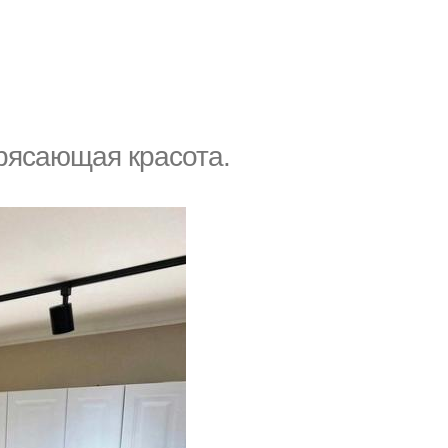
трясающая красота.