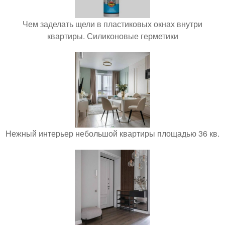
Чем заделать щели в пластиковых окнах внутри
квартиры. Силиконовые герметики
Нежный интерьер небольшой квартиры площадью 36 кв.