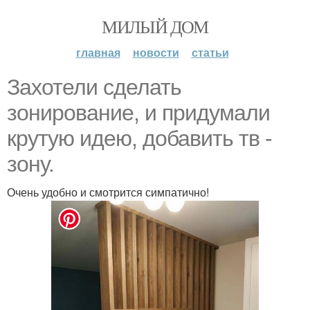
МИЛЫЙ ДОМ
главная
новости
статьи
Захотели сделать
зонирование, и придумали
крутую идею, добавить тв -
зону.
Очень удобно и смотрится симпатично!