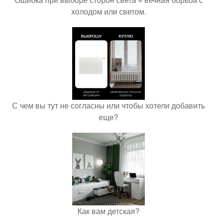
холодом или светом.
С чем вы тут не согласны или чтобы хотели добавить
еще?
Как вам детская?