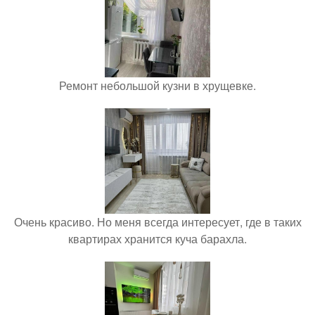
Ремонт небольшой кузни в хрущевке.
Очень красиво. Но меня всегда интересует, где в таких
квартирах хранится куча барахла.