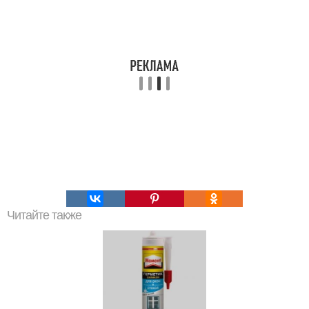
Читайте также