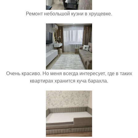
Ремонт небольшой кузни в хрущевке.
Очень красиво. Но меня всегда интересует, где в таких
квартирах хранится куча барахла.