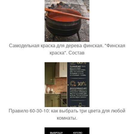
Самодельная краска для дерева финская. "Финская
краска". Состав
Правило 60-30-10: как выбрать три цвета для любой
комнаты.