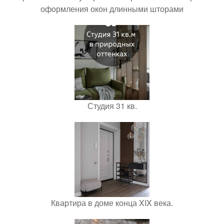
оформления окон длинными шторами
Студия 31 кв.
Квартира в доме конца XIX века.