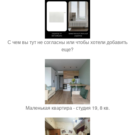
С чем вы тут не согласны или чтобы хотели добавить
еще?
Маленькая квартира - студия 19, 8 кв.