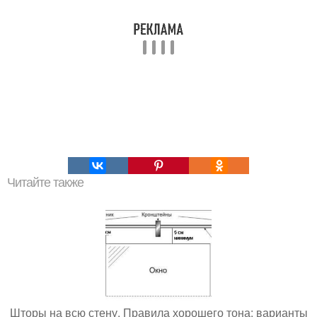
Читайте также
Шторы на всю стену. Правила хорошего тона: варианты