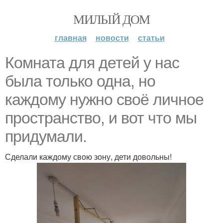
МИЛЫЙ ДОМ
главная
новости
статьи
Комната для детей у нас
была только одна, но
каждому нужно своё личное
пространство, и вот что мы
придумали.
Сделали каждому свою зону, дети довольны!