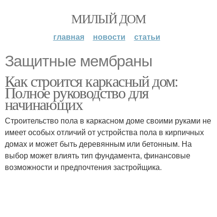
МИЛЫЙ ДОМ
главная
новости
статьи
Защитные мембраны
Как строится каркасный дом:
Полное руководство для
начинающих
Строительство пола в каркасном доме своими руками не
имеет особых отличий от устройства пола в кирпичных
домах и может быть деревянным или бетонным. На
выбор может влиять тип фундамента, финансовые
возможности и предпочтения застройщика.