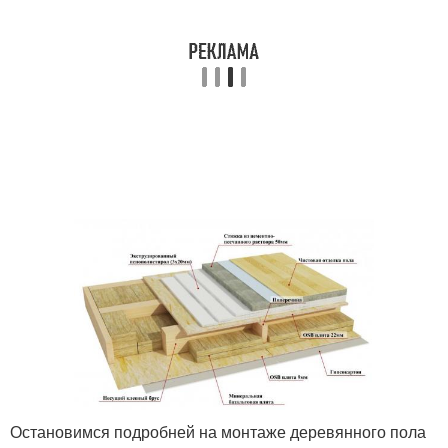
Остановимся подробней на монтаже деревянного пола