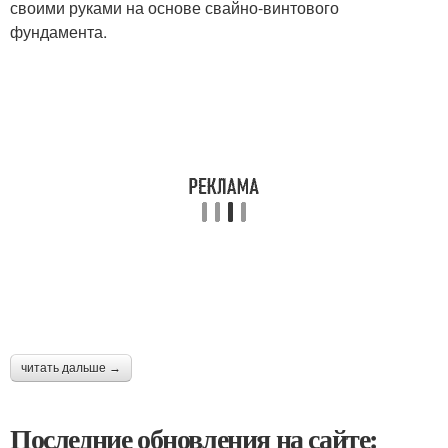
своими руками на основе свайно-винтового
фундамента.
читать дальше →
Последние обновления на сайте: