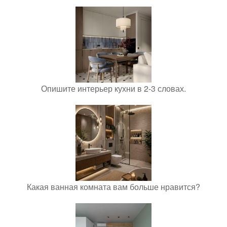
Опишите интерьер кухни в 2-3 словах.
Какая ванная комната вам больше нравится?