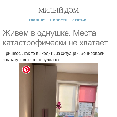
МИЛЫЙ ДОМ
главная
новости
статьи
Живем в однушке. Места
катастрофически не хватает.
Пришлось как то выходить из ситуации. Зонировали
комнату и вот что получилось