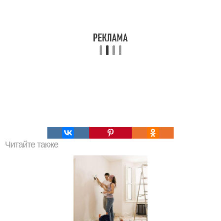
Читайте также