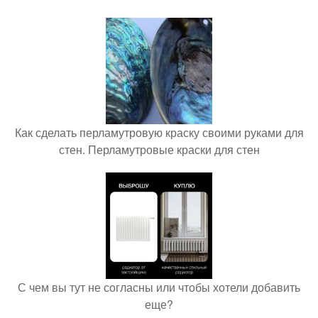
Как сделать перламутровую краску своими руками для
стен. Перламутровые краски для стен
С чем вы тут не согласны или чтобы хотели добавить
еще?