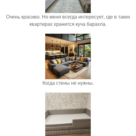
Очень красиво. Но меня всегда интересует, где в таких
квартирах хранится куча барахла.
Когда стены не нужны.