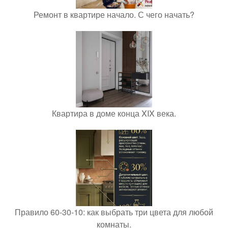
Ремонт в квартире начало. С чего начать?
Квартира в доме конца XIX века.
Правило 60-30-10: как выбрать три цвета для любой
комнаты.