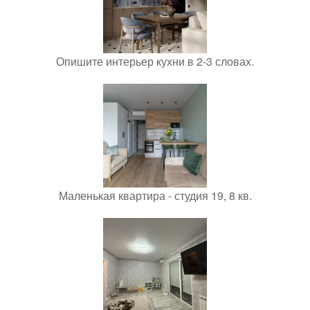
Опишите интерьер кухни в 2-3 словах.
Маленькая квартира - студия 19, 8 кв.