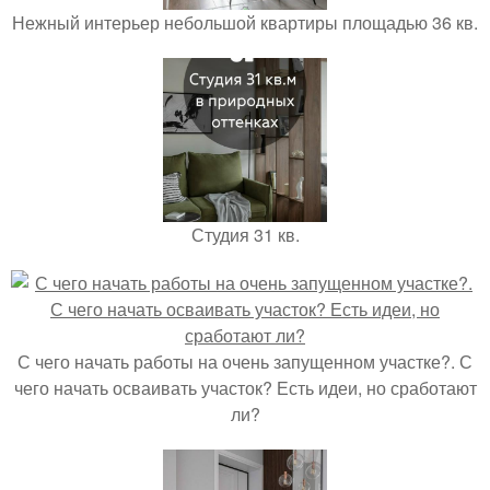
Нежный интерьер небольшой квартиры площадью 36 кв.
Студия 31 кв.
С чего начать работы на очень запущенном участке?. С
чего начать осваивать участок? Есть идеи, но сработают
ли?