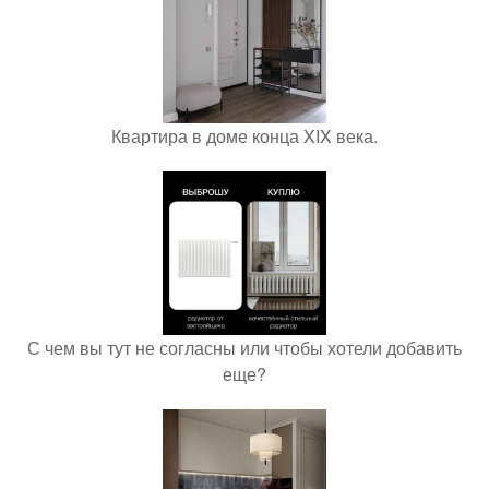
Квартира в доме конца XIX века.
С чем вы тут не согласны или чтобы хотели добавить
еще?