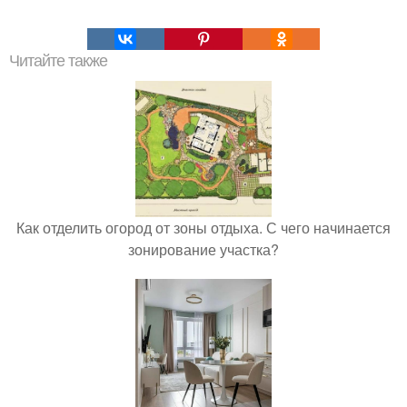
Читайте также
Как отделить огород от зоны отдыха. С чего начинается
зонирование участка?