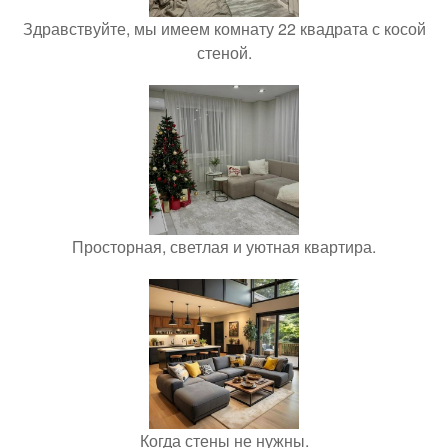
Здравствуйте, мы имеем комнату 22 квадрата с косой
стеной.
Просторная, светлая и уютная квартира.
Когда стены не нужны.