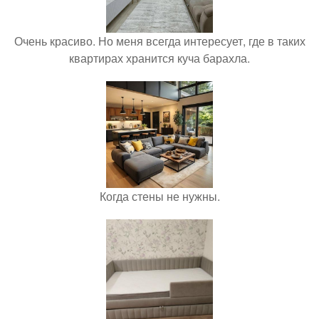
Очень красиво. Но меня всегда интересует, где в таких
квартирах хранится куча барахла.
Когда стены не нужны.