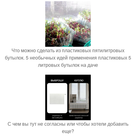
Что можно сделать из пластиковых пятилитровых
бутылок. 5 необычных идей применения пластиковых 5
литровых бутылок на даче
С чем вы тут не согласны или чтобы хотели добавить
еще?