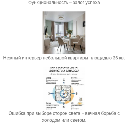
Функциональность – залог успеха
Нежный интерьер небольшой квартиры площадью 36 кв.
Ошибка при выборе сторон света = вечная борьба с
холодом или светом.