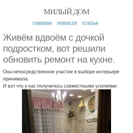
МИЛЫЙ ДОМ
главная
новости
статьи
Живём вдвоём с дочкой
подростком, вот решили
обновить ремонт на кухне.
Она непосредственное участие в выборе интерьере
принимала.
И вот что у нас получилось совместными усилиями