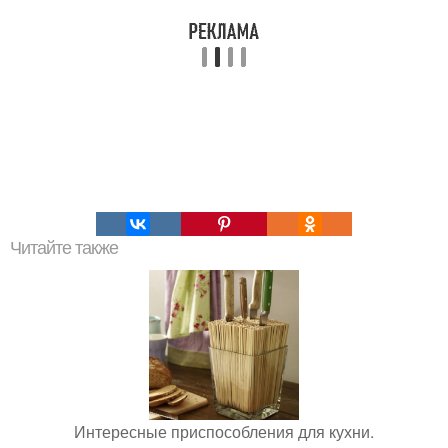
Читайте также
Интересные приспособления для кухни.