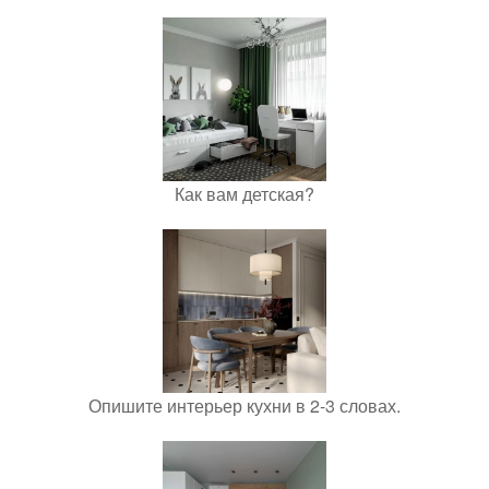
Как вам детская?
Опишите интерьер кухни в 2-3 словах.