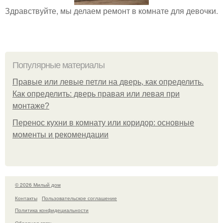
Здравствуйте, мы делаем ремонт в комнате для девочки.
Популярные материалы
Правые или левые петли на дверь, как определить.
Как определить: дверь правая или левая при
монтаже?
Перенос кухни в комнату или коридор: основные
моменты и рекомендации
© 2026 Милый дом
Контакты
Пользовательское соглашение
Политика конфидециальности