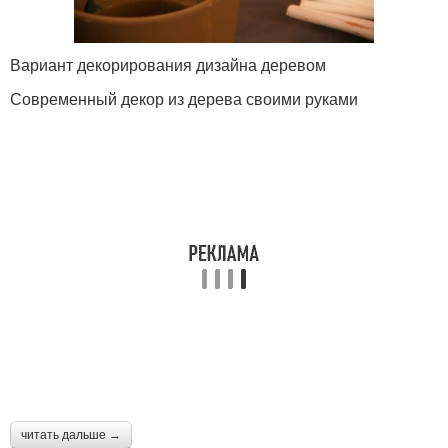
Вариант декорирования дизайна деревом
Современный декор из дерева своими руками
читать дальше →