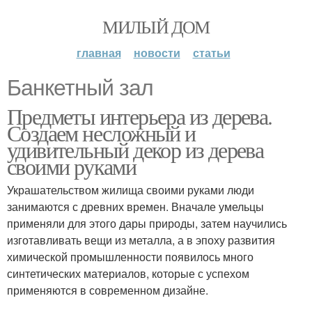
МИЛЫЙ ДОМ
главная
новости
статьи
Банкетный зал
Предметы интерьера из дерева.
Создаем несложный и
удивительный декор из дерева
своими руками
Украшательством жилища своими руками люди
занимаются с древних времен. Вначале умельцы
применяли для этого дары природы, затем научились
изготавливать вещи из металла, а в эпоху развития
химической промышленности появилось много
синтетических материалов, которые с успехом
применяются в современном дизайне.