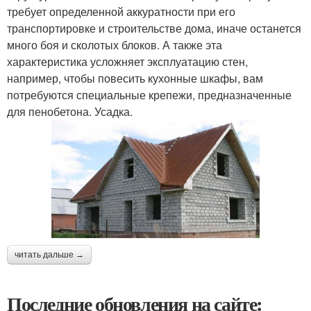
требует определенной аккуратности при его
транспортировке и строительстве дома, иначе останется
много боя и сколотых блоков. А также эта
характеристика усложняет эксплуатацию стен,
например, чтобы повесить кухонные шкафы, вам
потребуются специальные крепежи, предназначенные
для пенобетона. Усадка.
читать дальше →
Последние обновления на сайте: