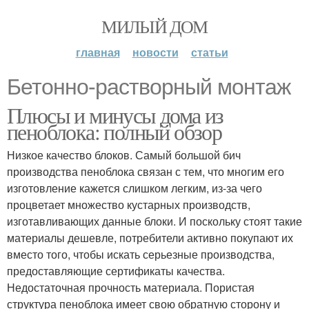
МИЛЫЙ ДОМ
главная
новости
статьи
Бетонно-растворный монтаж
Плюсы и минусы дома из
пеноблока: полный обзор
Низкое качество блоков. Самый большой бич
производства пеноблока связан с тем, что многим его
изготовление кажется слишком легким, из-за чего
процветает множество кустарных производств,
изготавливающих данные блоки. И поскольку стоят такие
материалы дешевле, потребители активно покупают их
вместо того, чтобы искать серьезные производства,
предоставляющие сертификаты качества.
Недостаточная прочность материала. Пористая
структура пеноблока имеет свою обратную сторону и