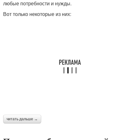
любые потребности и нужды.
Вот только некоторые из них:
читать дальше →