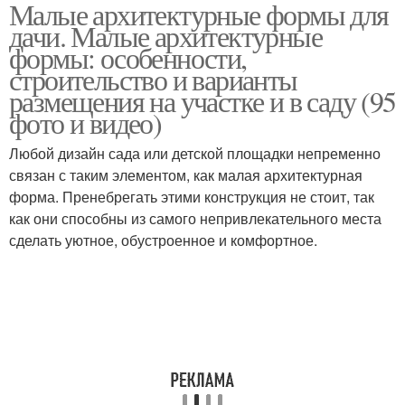
Малые архитектурные формы для
дачи. Малые архитектурные
формы: особенности,
строительство и варианты
размещения на участке и в саду (95
фото и видео)
Любой дизайн сада или детской площадки непременно
связан с таким элементом, как малая архитектурная
форма. Пренебрегать этими конструкция не стоит, так
как они способны из самого непривлекательного места
сделать уютное, обустроенное и комфортное.