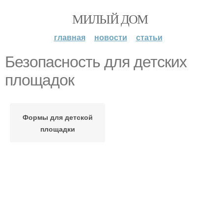
МИЛЫЙ ДОМ
главная
новости
статьи
Безопасность для детских
площадок
Формы для детской
площадки