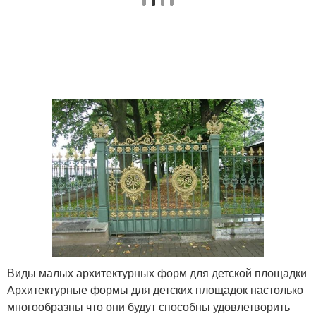
Виды малых архитектурных форм для детской площадки
Архитектурные формы для детских площадок настолько
многообразны что они будут способны удовлетворить