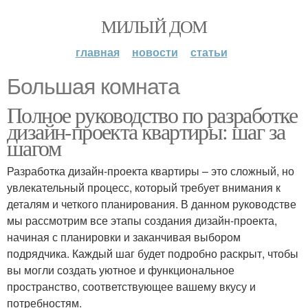
МИЛЫЙ ДОМ
главная
новости
статьи
Большая комната
Полное руководство по разработке
дизайн-проекта квартиры: шаг за
шагом
Разработка дизайн-проекта квартиры – это сложный, но
увлекательный процесс, который требует внимания к
деталям и четкого планирования. В данном руководстве
мы рассмотрим все этапы создания дизайн-проекта,
начиная с планировки и заканчивая выбором
подрядчика. Каждый шаг будет подробно раскрыт, чтобы
вы могли создать уютное и функциональное
пространство, соответствующее вашему вкусу и
потребностям.