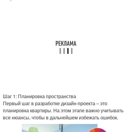
Шаг 1: Планировка пространства
Первый шаг в разработке дизайн-проекта – это
планировка квартиры. На этом этапе важно учитывать
все нюансы, чтобы в дальнейшем избежать ошибок.