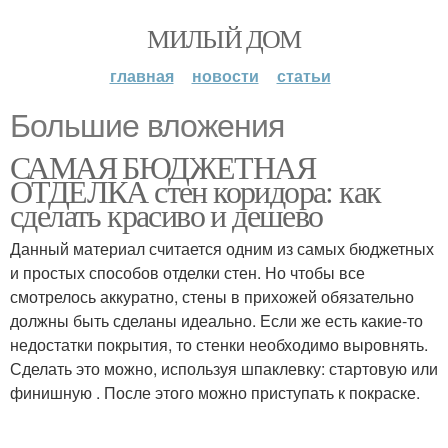
МИЛЫЙ ДОМ
главная
новости
статьи
Большие вложения
САМАЯ БЮДЖЕТНАЯ
ОТДЕЛКА стен коридора: как
сделать красиво и дешево
Данный материал считается одним из самых бюджетных
и простых способов отделки стен. Но чтобы все
смотрелось аккуратно, стены в прихожей обязательно
должны быть сделаны идеально. Если же есть какие-то
недостатки покрытия, то стенки необходимо выровнять.
Сделать это можно, используя шпаклевку: стартовую или
финишную . После этого можно приступать к покраске.