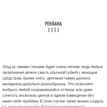
Уход за такими стенами будет очень легким, ведь любые
загрязнения можно смыть обычной губкой с моющим
средством. Кроме этого, цветовая гамма данного
материала довольно разнообразна. Это позволяет
выбрать любой понравившийся оттенок, или даже
сочетать несколько цветов в одном помещении без
каких-либо проблем. В этом случае также можно создать
на стене оригинальный рисунок или орнамент.