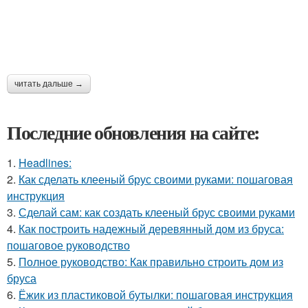
читать дальше →
Последние обновления на сайте:
1.
Headlines:
2.
Как сделать клееный брус своими руками: пошаговая
инструкция
3.
Сделай сам: как создать клееный брус своими руками
4.
Как построить надежный деревянный дом из бруса:
пошаговое руководство
5.
Полное руководство: Как правильно строить дом из
бруса
6.
Ёжик из пластиковой бутылки: пошаговая инструкция