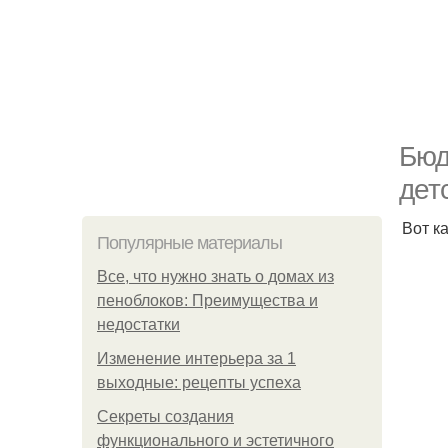
Бюд
дет
Вот ка
Популярные материалы
Все, что нужно знать о домах из
пеноблоков: Преимущества и
недостатки
Изменение интерьера за 1
выходные: рецепты успеха
Секреты создания
функционального и эстетичного