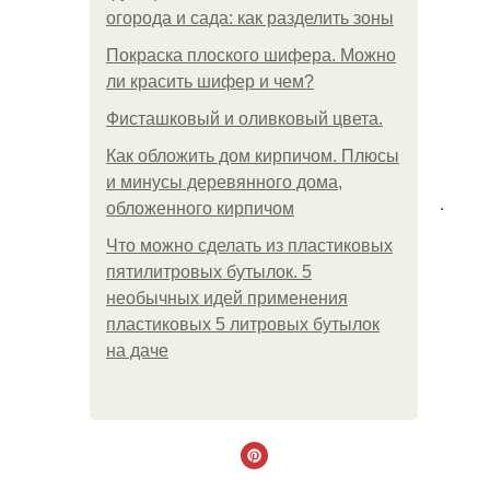
огорода и сада: как разделить зоны
Покраска плоского шифера. Можно
ли красить шифер и чем?
Фисташковый и оливковый цвета.
Как обложить дом кирпичом. Плюсы
и минусы деревянного дома,
.
обложенного кирпичом
Что можно сделать из пластиковых
пятилитровых бутылок. 5
необычных идей применения
пластиковых 5 литровых бутылок
на даче