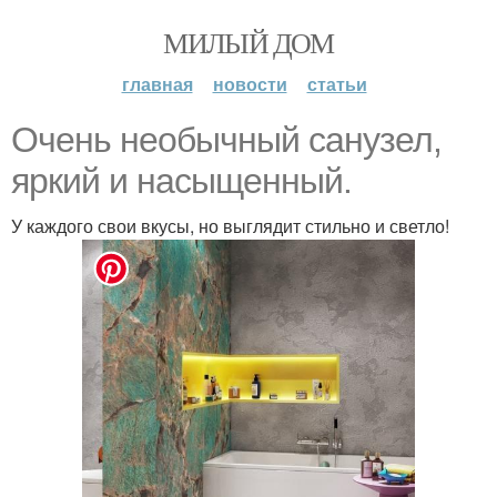
МИЛЫЙ ДОМ
главная
новости
статьи
Очень необычный санузел,
яркий и насыщенный.
У каждого свои вкусы, но выглядит стильно и светло!