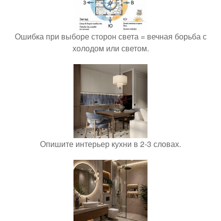
Ошибка при выборе сторон света = вечная борьба с
холодом или светом.
Опишите интерьер кухни в 2-3 словах.