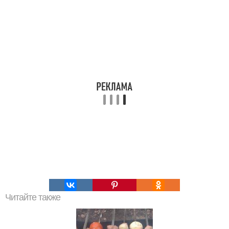
Читайте также