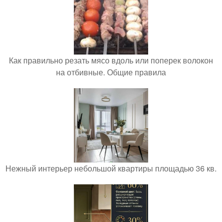
Как правильно резать мясо вдоль или поперек волокон
на отбивные. Общие правила
Нежный интерьер небольшой квартиры площадью 36 кв.