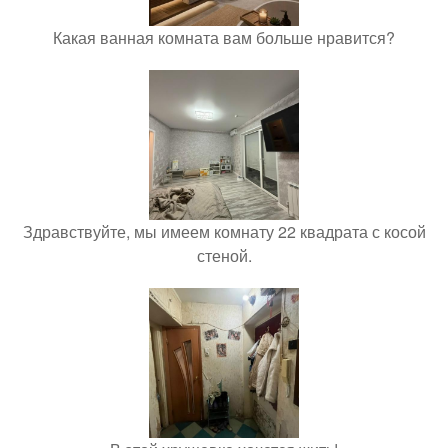
Какая ванная комната вам больше нравится?
Здравствуйте, мы имеем комнату 22 квадрата с косой
стеной.