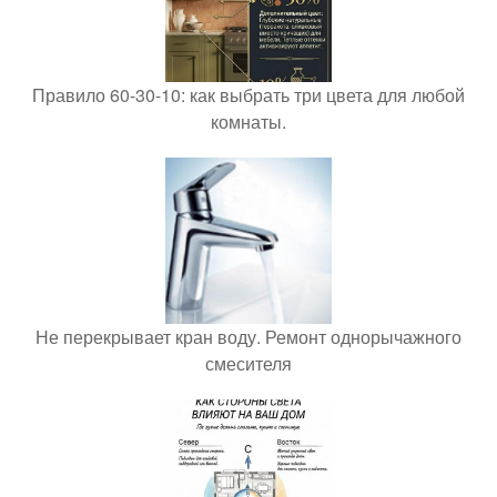
Правило 60-30-10: как выбрать три цвета для любой
комнаты.
Не перекрывает кран воду. Ремонт однорычажного
смесителя