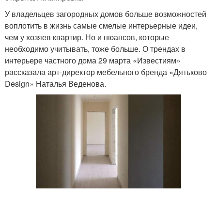
У владельцев загородных домов больше возможностей
воплотить в жизнь самые смелые интерьерные идеи,
чем у хозяев квартир. Но и нюансов, которые
необходимо учитывать, тоже больше. О трендах в
интерьере частного дома 29 марта «Известиям»
рассказала арт-директор мебельного бренда «Дятьково
Design» Наталья Веденова.