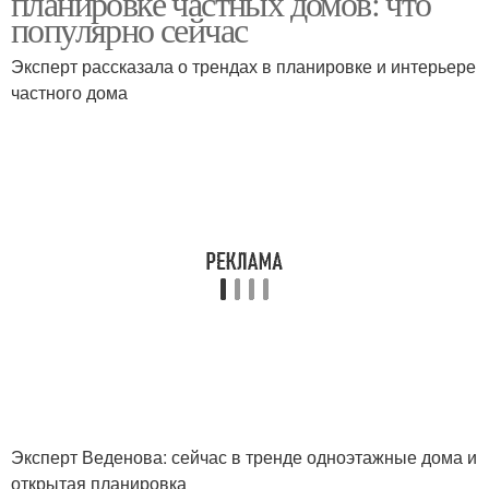
планировке частных домов: что
популярно сейчас
Эксперт рассказала о трендах в планировке и интерьере
частного дома
Эксперт Веденова: сейчас в тренде одноэтажные дома и
открытая планировка