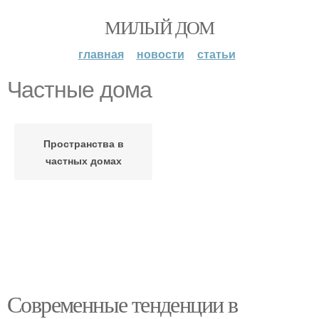
МИЛЫЙ ДОМ
главная
новости
статьи
Частные дома
Пространства в
частных домах
Современные тенденции в