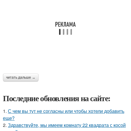
читать дальше →
Последние обновления на сайте:
1.
С чем вы тут не согласны или чтобы хотели добавить
еще?
2.
Здравствуйте, мы имеем комнату 22 квадрата с косой