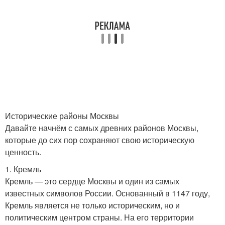
Исторические районы Москвы
Давайте начнём с самых древних районов Москвы,
которые до сих пор сохраняют свою историческую
ценность.
1. Кремль
Кремль — это сердце Москвы и один из самых
известных символов России. Основанный в 1147 году,
Кремль является не только историческим, но и
политическим центром страны. На его территории