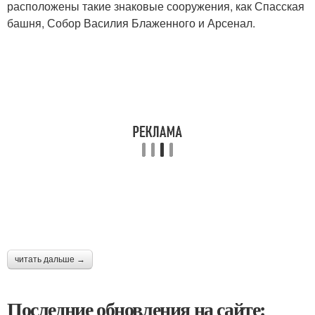
расположены такие знаковые сооружения, как Спасская
башня, Собор Василия Блаженного и Арсенал.
читать дальше →
Последние обновления на сайте: