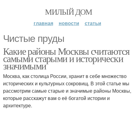
МИЛЫЙ ДОМ
главная
новости
статьи
Чистые пруды
Какие районы Москвы считаются
самыми старыми и исторически
значимыми
Москва, как столица России, хранит в себе множество
исторических и культурных сокровищ. В этой статье мы
рассмотрим самые старые и значимые районы Москвы,
которые расскажут вам о её богатой истории и
архитектуре.