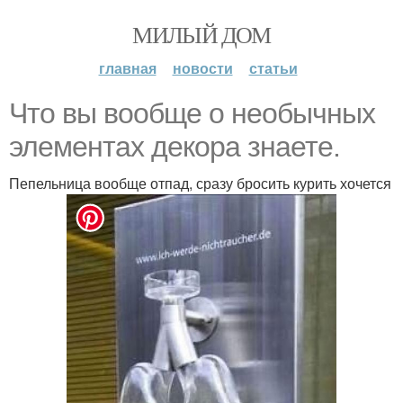
МИЛЫЙ ДОМ
главная
новости
статьи
Что вы вообще о необычных
элементах декора знаете.
Пепельница вообще отпад, сразу бросить курить хочется