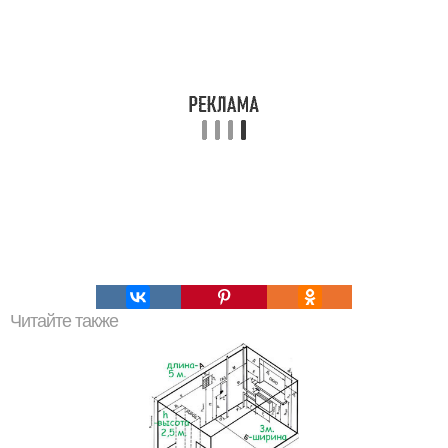
Читайте также