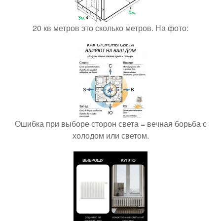
20 кв метров это сколько метров. На фото:
Ошибка при выборе сторон света = вечная борьба с
холодом или светом.