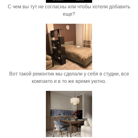
С чем вы тут не согласны или чтобы хотели добавить
еще?
Вот такой ремонтик мы сделали у себя в студии, все
компакто и в то же время уютно.