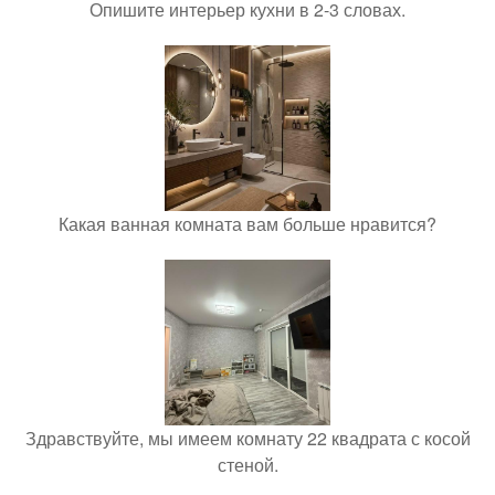
Опишите интерьер кухни в 2-3 словах.
Какая ванная комната вам больше нравится?
Здравствуйте, мы имеем комнату 22 квадрата с косой
стеной.