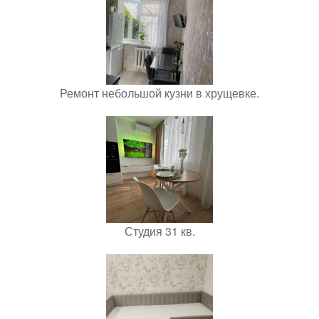
Ремонт небольшой кузни в хрущевке.
Студия 31 кв.