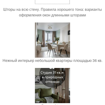
Шторы на всю стену. Правила хорошего тона: варианты
оформления окон длинными шторами
Нежный интерьер небольшой квартиры площадью 36 кв.