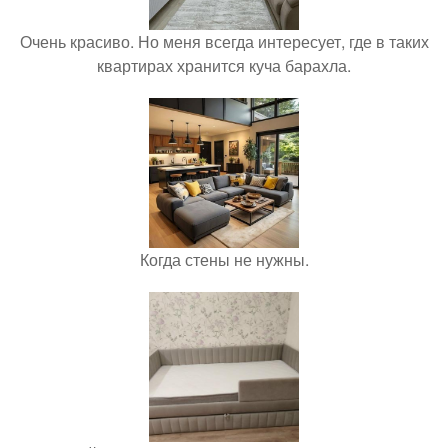
Очень красиво. Но меня всегда интересует, где в таких
квартирах хранится куча барахла.
Когда стены не нужны.