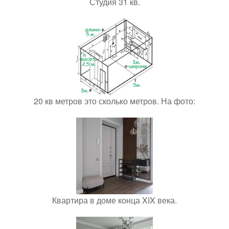
Студия 31 кв.
20 кв метров это сколько метров. На фото:
Квартира в доме конца XIX века.