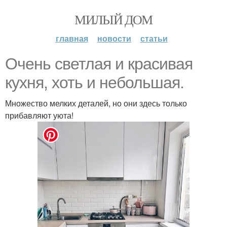
МИЛЫЙ ДОМ
главная
новости
статьи
Очень светлая и красивая
кухня, хоть и небольшая.
Множество мелких деталей, но они здесь только
прибавляют уюта!