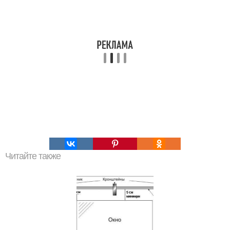
Читайте также