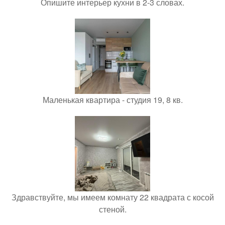
Опишите интерьер кухни в 2-3 словах.
Маленькая квартира - студия 19, 8 кв.
Здравствуйте, мы имеем комнату 22 квадрата с косой
стеной.