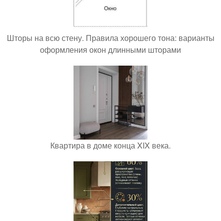
Шторы на всю стену. Правила хорошего тона: варианты
оформления окон длинными шторами
Квартира в доме конца XIX века.