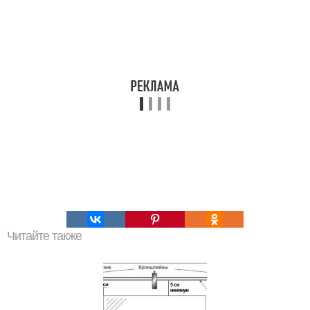
Читайте также