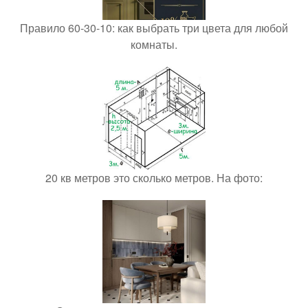
Правило 60-30-10: как выбрать три цвета для любой
комнаты.
20 кв метров это сколько метров. На фото: