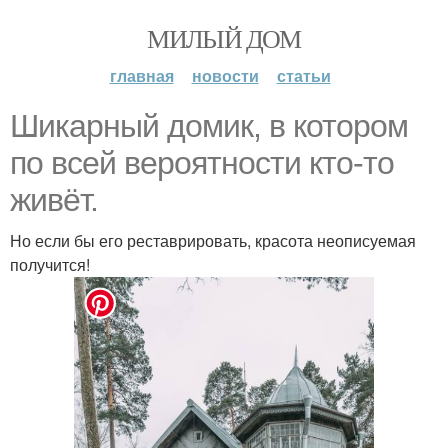
МИЛЫЙ ДОМ
главная
новости
статьи
Шикарный домик, в котором
по всей вероятности кто-то
живёт.
Но если бы его реставрировать, красота неописуемая
получится!