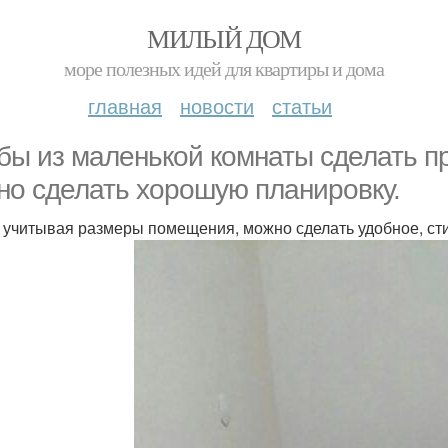
МИЛЫЙ ДОМ
море полезных идей для квартиры и дома
главная
новости
статьи
бы из маленькой комнаты сделать п
но сделать хорошую планировку.
, учитывая размеры помещения, можно сделать удобное, ст