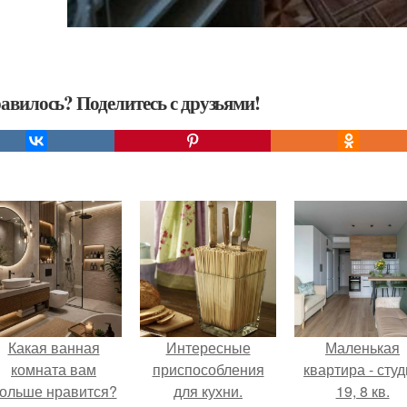
авилось? Поделитесь с друзьями!
Какая ванная
Интересные
Маленькая
комната вам
приспособления
квартира - сту
ольше нравится?
для кухни.
19, 8 кв.