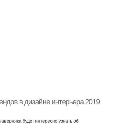
ендов в дизайне интерьера 2019
наверняка будет интересно узнать об