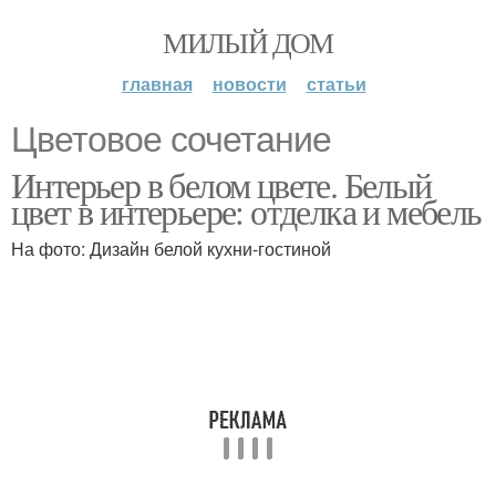
МИЛЫЙ ДОМ
главная
новости
статьи
Цветовое сочетание
Интерьер в белом цвете. Белый
цвет в интерьере: отделка и мебель
На фото: Дизайн белой кухни-гостиной