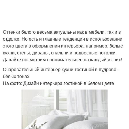
Оттенки белого весьма актуальны как в мебели, так и в
отделке. Но есть и главные тенденции в использовании
этого цвета в оформлении интерьера, например, белые
кухни, стены, диваны, спальни и подвесные потолки.
Давайте посмотрим повнимательнее на каждый из них!
Очаровательный интерьер кухни-гостиной в пудрово-
белых тонах
На фото: Дизайн интерьера гостиной в белом цвете