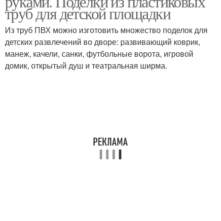
руками. Поделки из пластиковых
труб для детской площадки
Из труб ПВХ можно изготовить множество поделок для
детских развлечений во дворе: развивающий коврик,
манеж, качели, санки, футбольные ворота, игровой
домик, открытый душ и театральная ширма.