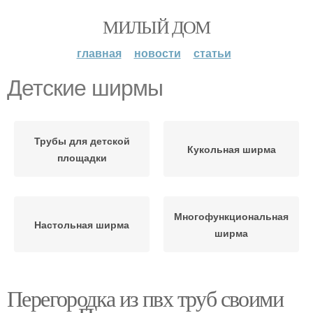
МИЛЫЙ ДОМ
главная
новости
статьи
Детские ширмы
Трубы для детской
Кукольная ширма
площадки
Многофункциональная
Настольная ширма
ширма
Перегородка из пвх труб своими