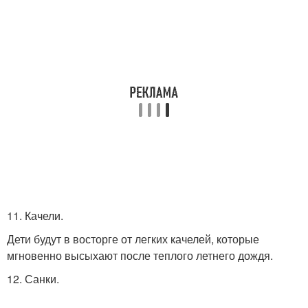
11. Качели.
Дети будут в восторге от легких качелей, которые
мгновенно высыхают после теплого летнего дождя.
12. Санки.