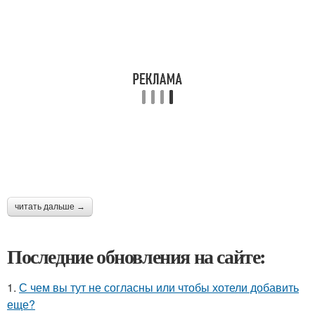
читать дальше →
Последние обновления на сайте:
1.
С чем вы тут не согласны или чтобы хотели добавить
еще?