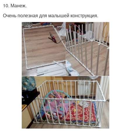
10. Манеж.
Очень полезная для малышей конструкция.