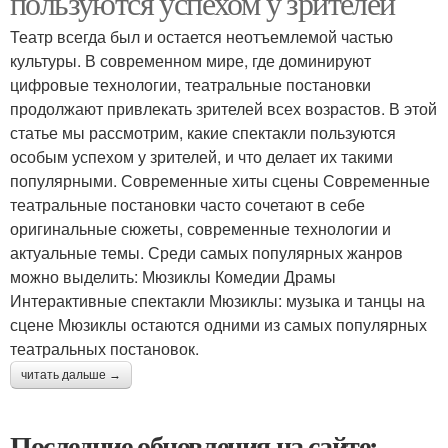
пользуются успехом у зрителей
Театр всегда был и остается неотъемлемой частью
культуры. В современном мире, где доминируют
цифровые технологии, театральные постановки
продолжают привлекать зрителей всех возрастов. В этой
статье мы рассмотрим, какие спектакли пользуются
особым успехом у зрителей, и что делает их такими
популярными. Современные хиты сцены Современные
театральные постановки часто сочетают в себе
оригинальные сюжеты, современные технологии и
актуальные темы. Среди самых популярных жанров
можно выделить: Мюзиклы Комедии Драмы
Интерактивные спектакли Мюзиклы: музыка и танцы на
сцене Мюзиклы остаются одними из самых популярных
театральных постановок.
читать дальше →
Последние обновления на сайте: