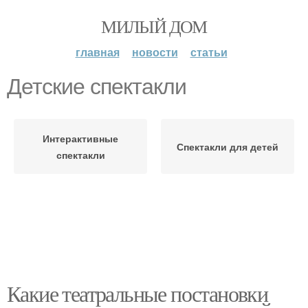
МИЛЫЙ ДОМ
главная
новости
статьи
Детские спектакли
Интерактивные
Спектакли для детей
спектакли
Какие театральные постановки