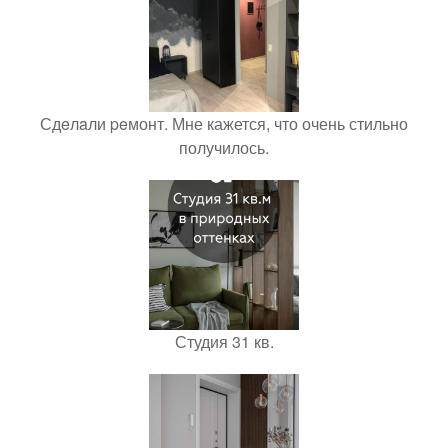
Сдeлaли peмонт. Мне кажется, что очень стильно
получилось.
Студия 31 кв.