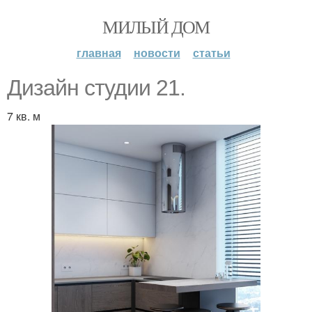
МИЛЫЙ ДОМ
главная
новости
статьи
Дизайн студии 21.
7 кв. м