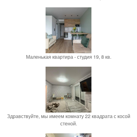
Маленькая квартира - студия 19, 8 кв.
Здравствуйте, мы имеем комнату 22 квадрата с косой
стеной.