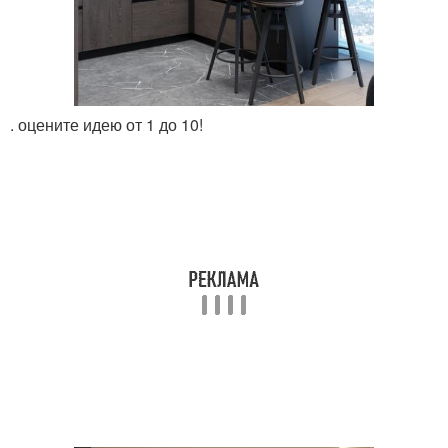
. оцените идею от 1 до 10!