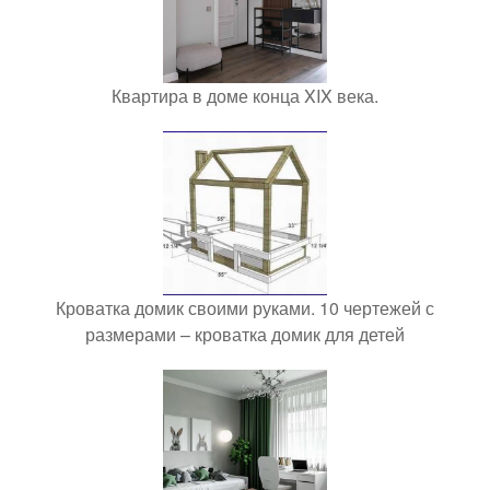
Квартира в доме конца XIX века.
Кроватка домик своими руками. 10 чертежей с
размерами – кроватка домик для детей