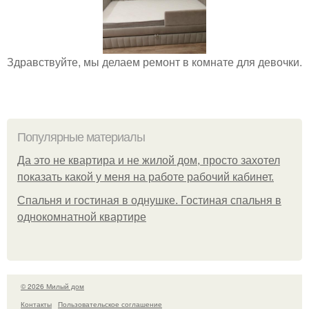
Здравствуйте, мы делаем ремонт в комнате для девочки.
Популярные материалы
Да это не квартира и не жилой дом, просто захотел
показать какой у меня на работе рабочий кабинет.
Спальня и гостиная в однушке. Гостиная спальня в
однокомнатной квартире
© 2026 Милый дом
Контакты
Пользовательское соглашение