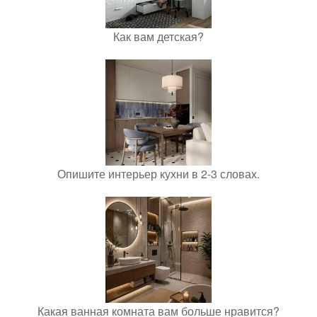
Как вам детская?
Опишите интерьер кухни в 2-3 словах.
Какая ванная комната вам больше нравится?