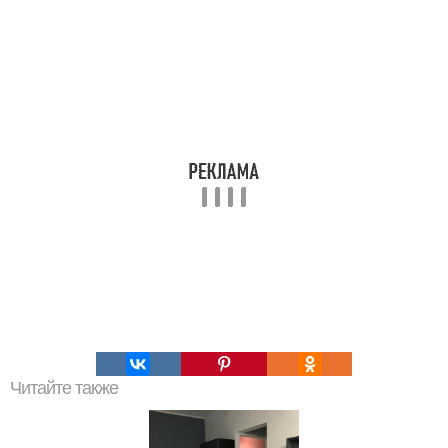
Читайте также