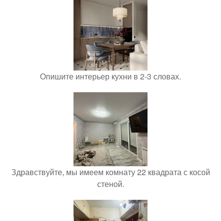
Опишите интерьер кухни в 2-3 словах.
Здравствуйте, мы имеем комнату 22 квадрата с косой
стеной.