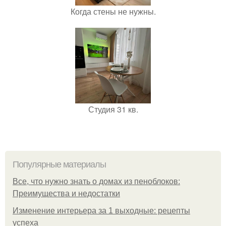
Когда стены не нужны.
Студия 31 кв.
Популярные материалы
Все, что нужно знать о домах из пеноблоков:
Преимущества и недостатки
Изменение интерьера за 1 выходные: рецепты
успеха