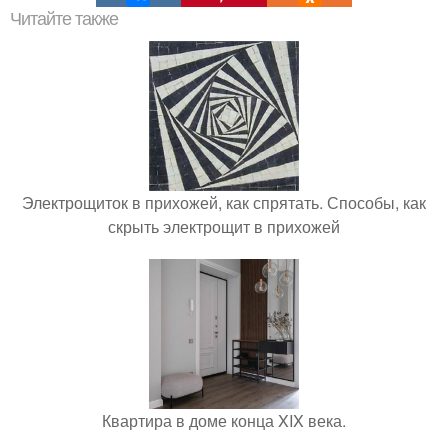
Читайте также
Электрощиток в прихожей, как спрятать. Способы, как
скрыть электрощит в прихожей
Квартира в доме конца XIX века.