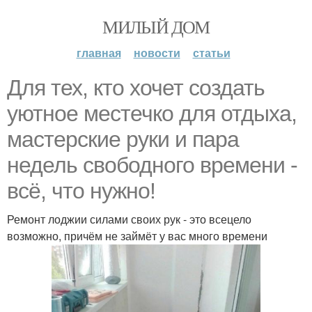
МИЛЫЙ ДОМ
главная
новости
статьи
Для тех, кто хочет создать
уютное местечко для отдыха,
мастерские руки и пара
недель свободного времени -
всё, что нужно!
Ремонт лоджии силами своих рук - это всецело
возможно, причём не займёт у вас много времени