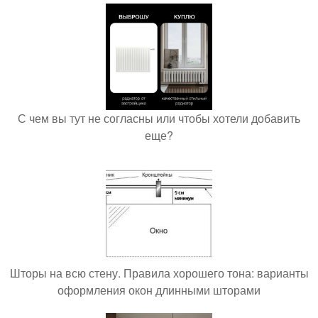
С чем вы тут не согласны или чтобы хотели добавить
еще?
Шторы на всю стену. Правила хорошего тона: варианты
оформления окон длинными шторами