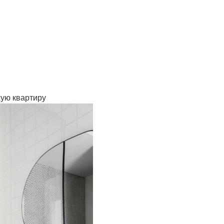
жую квартиру