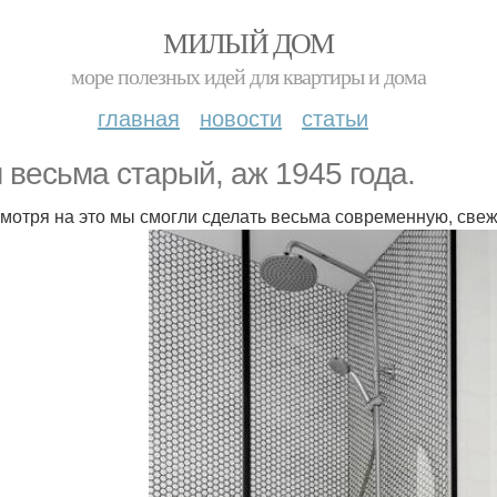
МИЛЫЙ ДОМ
море полезных идей для квартиры и дома
главная
новости
статьи
 весьма старый, аж 1945 года.
смотря на это мы смогли сделать весьма современную, све