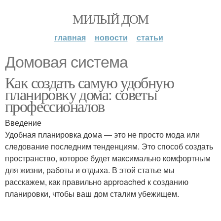
МИЛЫЙ ДОМ
главная
новости
статьи
Домовая система
Как создать самую удобную
планировку дома: советы
профессионалов
Введение
Удобная планировка дома — это не просто мода или
следование последним тенденциям. Это способ создать
пространство, которое будет максимально комфортным
для жизни, работы и отдыха. В этой статье мы
расскажем, как правильно approached к созданию
планировки, чтобы ваш дом сталим убежищем.