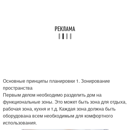
Основные принципы планировки 1. Зонирование
пространства
Первым делом необходимо разделить дом на
функциональные зоны. Это может быть зона для отдыха,
рабочая зона, кухня и т.д. Каждая зона должна быть
оборудована всем необходимым для комфортного
использования.