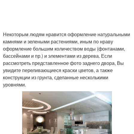
Некоторым людям нравится оформление натуральными
камнями и зелеными растениями, иным по нраву
оформление большим количеством воды (фонтанами,
бассейнами и пр.) и элементами из дерева. Если
рассмотреть представленное фото заднего двора, Вы
увидите переливающиеся краски цветов, а также
конструкции из грунта, сделанные несколькими
уровнями.