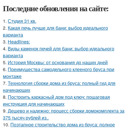
Последние обновления на сайте:
1.
Студия 31 кв.
2.
Какая печь лучше для бани: выбор идеального
варианта
3.
Headlines:
4.
Виды каменок печей для бани: выбор идеального
варианта
5.
История Москвы: от основания до наших дней
6.
Преимущества самодельного клееного бруса при
монтаже
7.
Технология сборки дома из бруса: полный гид для
начинающих
8.
Построить каркасный дом под ключ: пошаговая
инструкция для начинающих
9.
Дешево и надежно: процесс сборки домокомплекта за
375 тысяч рублей из..
10.
Поэтапное строительство дома из бруса: полное