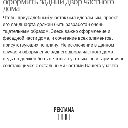
оформить задний двор частного
дома
Чтобы приусадебный участок был идеальным, проект
его ландшафта должен быть разработан очень
тщательным образом. Здесь важно оформление и
фасадной части дома, и сочетание всех элементов,
присутствующих по плану. Не исключение в данном
случае и оформление заднего двора частного дома,
ведь он должен быть не только уютным, но и гармонично
сочетающимся с остальными частями Вашего участка.