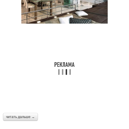
читать дальше →