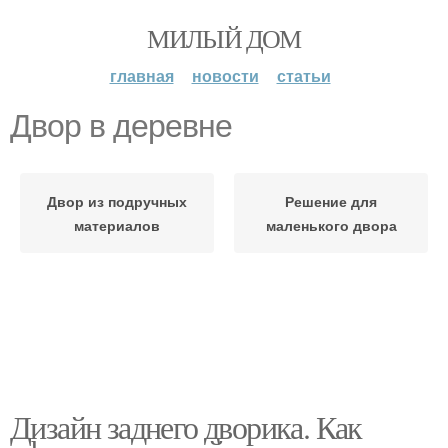
МИЛЫЙ ДОМ
главная
новости
статьи
Двор в деревне
Двор из подручных
Решение для
материалов
маленького двора
Дизайн заднего дворика. Как