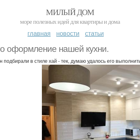
МИЛЫЙ ДОМ
море полезных идей для квартиры и дома
главная
новости
статьи
то оформление нашей кухни.
н подбирали в стиле хай - тек, думаю удалось его выполнит