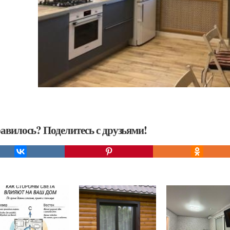
авилось? Поделитесь с друзьями!