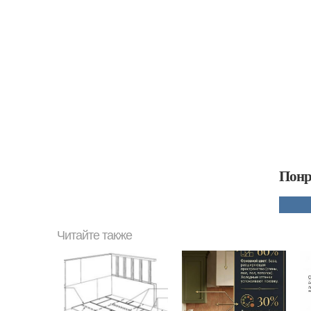
Понр
Читайте также