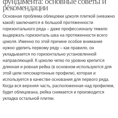
фундамента: основные советы и
рекомендации
Основная проблема облицовки цоколя плиткой (неважно
какой) заключается в большой протяженности
горизонтального ряда – даже профессионалу тяжело
выдержать горизонталь шва на протяженности всего
цоколя. Именно по этой причине особое внимание
нужно уделить первому ряду – как правило, он
укладывается по горизонтально установленной
направляющей. К цоколю четко по уровню крепится
длинная и ровная рейка (в основном используются для
этой цели гипсокартонные профили), которая и
используется в качестве основания для первого ряда.
Когда вся верхняя часть, расположенная над профилем,
будет облицована, рейка снимается и производится
укладка остальной плитки.