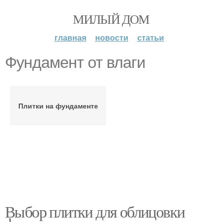
МИЛЫЙ ДОМ
главная
новости
статьи
Фундамент от влаги
Плитки на фундаменте
Выбор плитки для облицовки