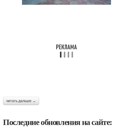
читать дальше →
Последние обновления на сайте: