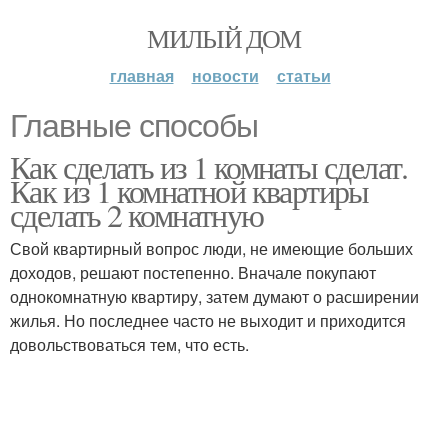
МИЛЫЙ ДОМ
главная
новости
статьи
Главные способы
Как сделать из 1 комнаты сделат.
Как из 1 комнатной квартиры
сделать 2 комнатную
Свой квартирный вопрос люди, не имеющие больших
доходов, решают постепенно. Вначале покупают
однокомнатную квартиру, затем думают о расширении
жилья. Но последнее часто не выходит и приходится
довольствоваться тем, что есть.