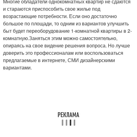
Многие обладатели однокомнатных квартир не сдаются
и стараются приспособить свое жилье под
возрастающие потребности. Если оно достаточно
большое по площади, то одним из вариантов улучшить
быт будет переоборудование 1-комнатной квартиры в 2-
комнатную.Заняться этим можно самостоятельно,
опираясь на свое видение решения вопроса. Но лучше
доверить это профессионалам или воспользоваться
предлагаемые в интернете, СМИ дизайнерскими
вариантами.