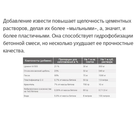
Добавление извести повышает щелочность цементных
растворов, делая их более «мыльными», а, значит, и
более пластичными. Она способствует гидрофобизации
бетонной смеси, но несколько ухудшает ее прочностные
качества.