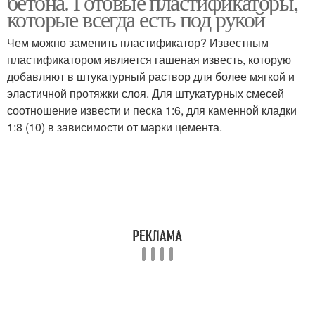
бетона. Готовые пластификаторы,
которые всегда есть под рукой
Чем можно заменить пластификатор? Известным
пластификатором является гашеная известь, которую
добавляют в штукатурный раствор для более мягкой и
эластичной протяжки слоя. Для штукатурных смесей
соотношение извести и песка 1:6, для каменной кладки
1:8 (10) в зависимости от марки цемента.