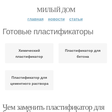
МИЛЫЙ ДОМ
главная
новости
статьи
Готовые пластификаторы
Химический
Пластификатор для
пластификатор
бетона
Пластификатор для
цементного раствора
Чем заменить пластификатор для