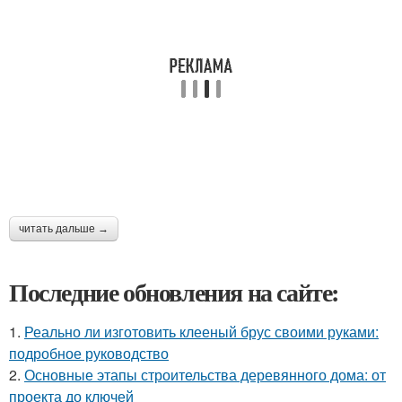
читать дальше →
Последние обновления на сайте:
1.
Реально ли изготовить клееный брус своими руками:
подробное руководство
2.
Основные этапы строительства деревянного дома: от
проекта до ключей