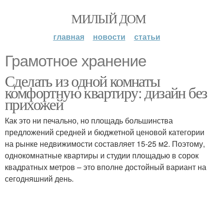
МИЛЫЙ ДОМ
главная
новости
статьи
Грамотное хранение
Сделать из одной комнаты
комфортную квартиру: дизайн без
прихожей
Как это ни печально, но площадь большинства
предложений средней и бюджетной ценовой категории
на рынке недвижимости составляет 15-25 м2. Поэтому,
однокомнатные квартиры и студии площадью в сорок
квадратных метров – это вполне достойный вариант на
сегодняшний день.