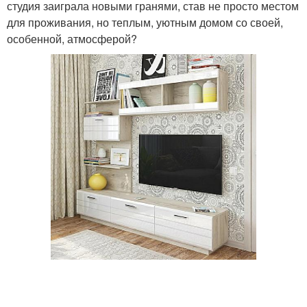
студия заиграла новыми гранями, став не просто местом
для проживания, но теплым, уютным домом со своей,
особенной, атмосферой?