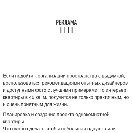
Если подойти к организации пространства с выдумкой,
воспользоваться рекомендациями опытных дизайнеров
и доступными фото с лучшими примерами, то интерьер
квартиры в 40 кв. м. получится не только практичным, но
и очень приятным для жизни.
Планировка и создание проекта однокомнатной
квартиры
Что нужно сделать, чтобы небольшая однушка или