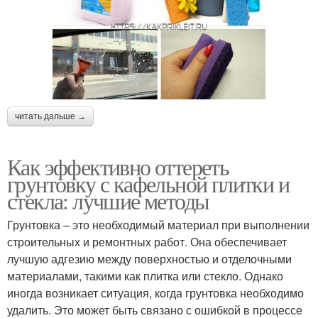
читать дальше →
Как эффективно оттереть
грунтовку с кафельной плитки и
стекла: лучшие методы
Грунтовка – это необходимый материал при выполнении
строительных и ремонтных работ. Она обеспечивает
лучшую адгезию между поверхностью и отделочными
материалами, такими как плитка или стекло. Однако
иногда возникает ситуация, когда грунтовка необходимо
удалить. Это может быть связано с ошибкой в процессе