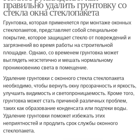
правильно удалить грунтовку со
стекла окна стеклопакета
Грунтовка, которая применяется при монтаже оконных
стеклопакетов, представляет собой специальное
покрытие, которое защищает стекло от повреждений и
загрязнений во время работы на строительной
площадке. Однако, со временем грунтовка может
выглядеть неэстетично и мешать нормальному
проникновению света в помещение.
Удаление грунтовки с оконного стекла стеклопакета
необходимо, чтобы вернуть окну прозрачность и яркость,
улучшить видимость и светопроницаемость. Кроме того,
грунтовка может стать причиной различных проблем,
таких как образование конденсата или подтеки воды.
Удаление грунтовки поможет избежать этих
неприятностей и продлить срок службы оконного
стеклопакета.