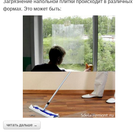
Загрязнение напольной плитки происходит в различных
формах. Это может быть:
читать дальше →