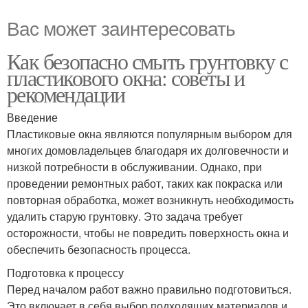
Вас может заинтересовать
Как безопасно смыть грунтовку с
пластикового окна: советы и
рекомендации
Введение
Пластиковые окна являются популярным выбором для
многих домовладельцев благодаря их долговечности и
низкой потребности в обслуживании. Однако, при
проведении ремонтных работ, таких как покраска или
повторная обработка, может возникнуть необходимость
удалить старую грунтовку. Это задача требует
осторожности, чтобы не повредить поверхность окна и
обеспечить безопасность процесса.
Подготовка к процессу
Перед началом работ важно правильно подготовиться.
Это включает в себя выбор подходящих материалов и