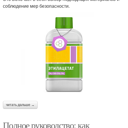
соблюдение мер безопасности.
читать дальше →
Полное руководство: как