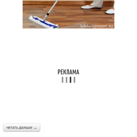
читать дальше →