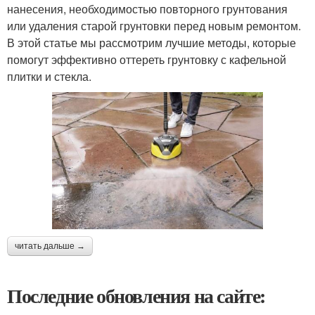
нанесения, необходимостью повторного грунтования
или удаления старой грунтовки перед новым ремонтом.
В этой статье мы рассмотрим лучшие методы, которые
помогут эффективно оттереть грунтовку с кафельной
плитки и стекла.
читать дальше →
Последние обновления на сайте: