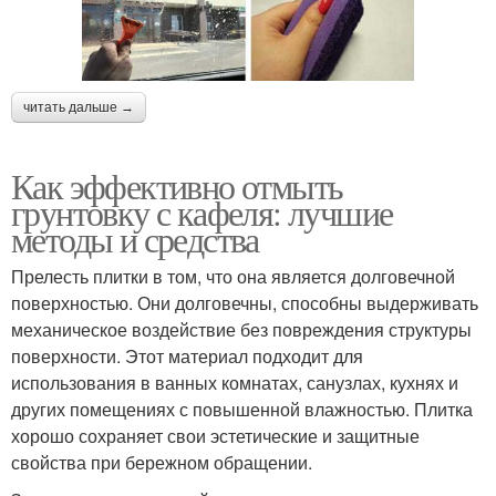
читать дальше →
Как эффективно отмыть
грунтовку с кафеля: лучшие
методы и средства
Прелесть плитки в том, что она является долговечной
поверхностью. Они долговечны, способны выдерживать
механическое воздействие без повреждения структуры
поверхности. Этот материал подходит для
использования в ванных комнатах, санузлах, кухнях и
других помещениях с повышенной влажностью. Плитка
хорошо сохраняет свои эстетические и защитные
свойства при бережном обращении.