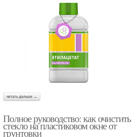
читать дальше →
Полное руководство: как очистить
стекло на пластиковом окне от
грунтовки