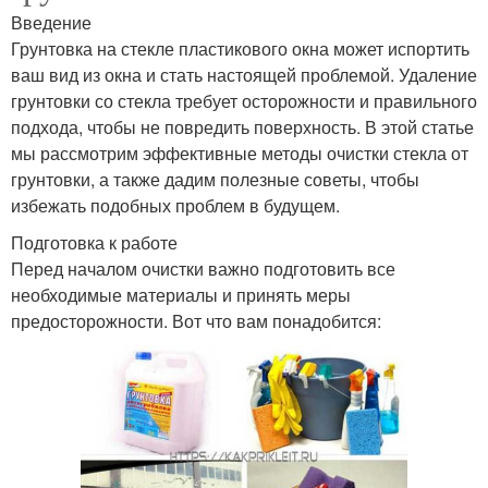
Введение
Грунтовка на стекле пластикового окна может испортить
ваш вид из окна и стать настоящей проблемой. Удаление
грунтовки со стекла требует осторожности и правильного
подхода, чтобы не повредить поверхность. В этой статье
мы рассмотрим эффективные методы очистки стекла от
грунтовки, а также дадим полезные советы, чтобы
избежать подобных проблем в будущем.
Подготовка к работе
Перед началом очистки важно подготовить все
необходимые материалы и принять меры
предосторожности. Вот что вам понадобится: