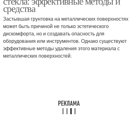
стекла: эффективные методы и
средства
Застывшая грунтовка на металлических поверхностях
может быть причиной не только эстетического
Матовые стеколы
дискомфорта, но и создавать опасность для
оборудования или инструментов. Однако существуют
эффективные методы удаления этого материала с
металлических поверхностей.