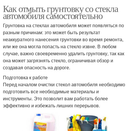
Как отмыть грунтовку со стекла
автомобиля самостоятельно
Грунтовка на стеклах автомобиля может появляться по
разным причинам: это может быть результат
неаккуратного нанесения грунтовки во время ремонта,
или же она могла попасть на стекло извне. В любом
случае, важно своевременно удалить грунтовку, так как
она может загрязнять стекло, ограничивая обзор и
создавая опасность на дороге.
Подготовка к работе
Перед началом очистки стекол автомобиля необходимо
подготовить все необходимые материалы и
инструменты. Это позволит вам работать более
эффективно и избежать лишних перерывов.