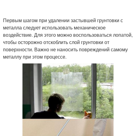
Первым шагом при удалении застывшей грунтовки с
металла следует использовать механическое
воздействие. Для этого можно воспользоваться лопатой,
чтобы осторожно отскоблить слой грунтовки от
поверхности. Важно не наносить повреждений самому
металлу при этом процессе.