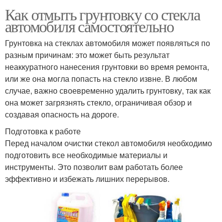
Как отмыть грунтовку со стекла
автомобиля самостоятельно
Грунтовка на стеклах автомобиля может появляться по
разным причинам: это может быть результат
неаккуратного нанесения грунтовки во время ремонта,
или же она могла попасть на стекло извне. В любом
случае, важно своевременно удалить грунтовку, так как
она может загрязнять стекло, ограничивая обзор и
создавая опасность на дороге.
Подготовка к работе
Перед началом очистки стекол автомобиля необходимо
подготовить все необходимые материалы и
инструменты. Это позволит вам работать более
эффективно и избежать лишних перерывов.