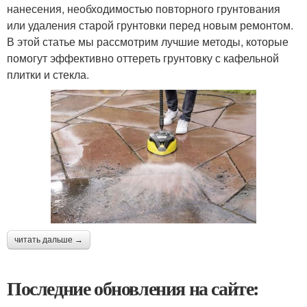
нанесения, необходимостью повторного грунтования
или удаления старой грунтовки перед новым ремонтом.
В этой статье мы рассмотрим лучшие методы, которые
помогут эффективно оттереть грунтовку с кафельной
плитки и стекла.
читать дальше →
Последние обновления на сайте: