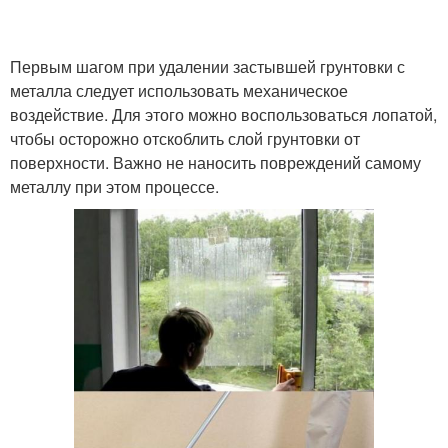
Первым шагом при удалении застывшей грунтовки с
металла следует использовать механическое
воздействие. Для этого можно воспользоваться лопатой,
чтобы осторожно отскоблить слой грунтовки от
поверхности. Важно не наносить повреждений самому
металлу при этом процессе.