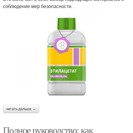
соблюдение мер безопасности.
читать дальше →
Полное руководство: как