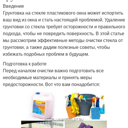
Введение
Грунтовка на стекле пластикового окна может испортить
ваш вид из окна и стать настоящей проблемой. Удаление
грунтовки со стекла требует осторожности и правильного
подхода, чтобы не повредить поверхность. В этой статье
мы рассмотрим эффективные методы очистки стекла от
грунтовки, а также дадим полезные советы, чтобы
избежать подобных проблем в будущем.
Подготовка к работе
Перед началом очистки важно подготовить все
необходимые материалы и принять меры
предосторожности. Вот что вам понадобится: