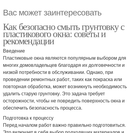
Вас может заинтересовать
Как безопасно смыть грунтовку с
пластикового окна: советы и
рекомендации
Введение
Пластиковые окна являются популярным выбором для
многих домовладельцев благодаря их долговечности и
низкой потребности в обслуживании. Однако, при
проведении ремонтных работ, таких как покраска или
повторная обработка, может возникнуть необходимость
удалить старую грунтовку. Это задача требует
осторожности, чтобы не повредить поверхность окна и
обеспечить безопасность процесса.
Подготовка к процессу
Перед началом работ важно правильно подготовиться.
Это включает в себя выбор подходящих материалов и