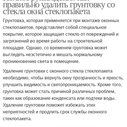
правильно удалить грунтовку со
стекла окна стеклопакета
Грунтовка, которая применяется при монтаже оконных
стеклопакетов, представляет собой специальное
покрытие, которое защищает стекло от повреждений и
загрязнений во время работы на строительной
площадке. Однако, со временем грунтовка может
выглядеть неэстетично и мешать нормальному
проникновению света в помещение.
Удаление грунтовки с оконного стекла стеклопакета
необходимо, чтобы вернуть окну прозрачность и яркость,
улучшить видимость и светопроницаемость. Кроме того,
грунтовка может стать причиной различных проблем,
таких как образование конденсата или подтеки воды.
Удаление грунтовки поможет избежать этих
неприятностей и продлить срок службы оконного
стеклопакета.