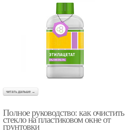
читать дальше →
Полное руководство: как очистить
стекло на пластиковом окне от
грунтовки