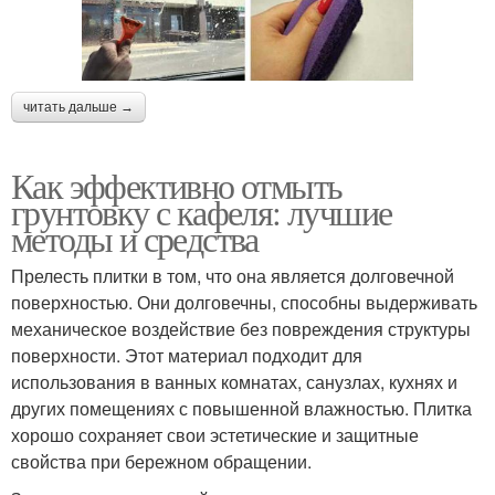
читать дальше →
Как эффективно отмыть
грунтовку с кафеля: лучшие
методы и средства
Прелесть плитки в том, что она является долговечной
поверхностью. Они долговечны, способны выдерживать
механическое воздействие без повреждения структуры
поверхности. Этот материал подходит для
использования в ванных комнатах, санузлах, кухнях и
других помещениях с повышенной влажностью. Плитка
хорошо сохраняет свои эстетические и защитные
свойства при бережном обращении.