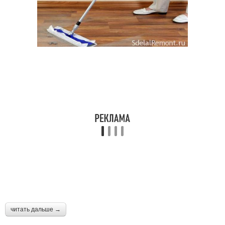
читать дальше →