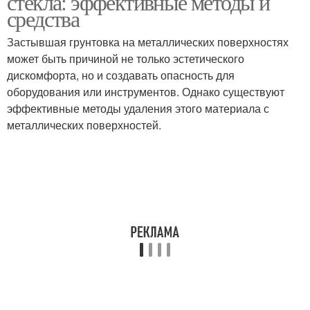
стекла: эффективные методы и
средства
Застывшая грунтовка на металлических поверхностях
может быть причиной не только эстетического
Матовые стеколы
дискомфорта, но и создавать опасность для
оборудования или инструментов. Однако существуют
эффективные методы удаления этого материала с
металлических поверхностей.