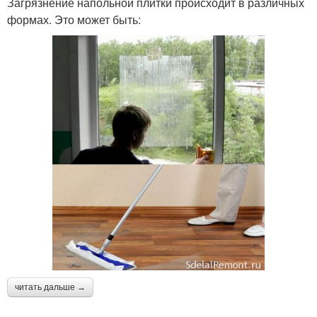
Загрязнение напольной плитки происходит в различных
формах. Это может быть:
читать дальше →