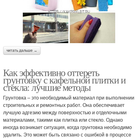
читать дальше →
Как эффективно оттереть
грунтовку с кафельной плитки и
стекла: лучшие методы
Грунтовка – это необходимый материал при выполнении
строительных и ремонтных работ. Она обеспечивает
лучшую адгезию между поверхностью и отделочными
материалами, такими как плитка или стекло. Однако
иногда возникает ситуация, когда грунтовка необходимо
удалить. Это может быть связано с ошибкой в процессе