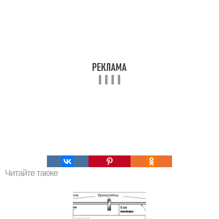
Читайте также