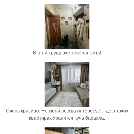
В этой хрущевке хочется жить!
Очень красиво. Но меня всегда интересует, где в таких
квартирах хранится куча барахла.