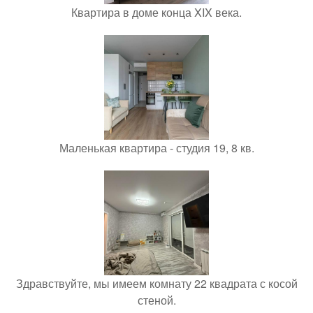
Квартира в доме конца XIX века.
Маленькая квартира - студия 19, 8 кв.
Здравствуйте, мы имеем комнату 22 квадрата с косой
стеной.