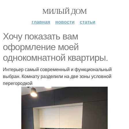
МИЛЫЙ ДОМ
главная
новости
статьи
Хочу показать вам
оформление моей
однокомнатной квартиры.
Интерьер самый современный и функциональный
выбран. Комнату разделили на две зоны условной
перегородкой