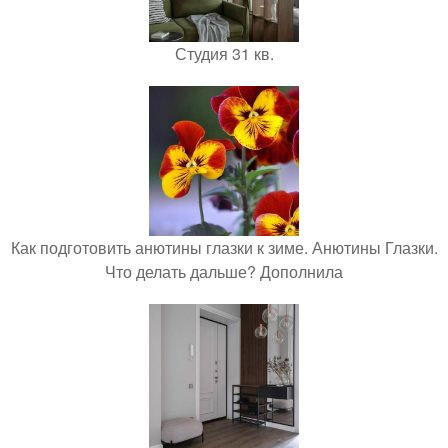
Студия 31 кв.
Как подготовить анютины глазки к зиме. Анютины Глазки.
Что делать дальше? Дополнила