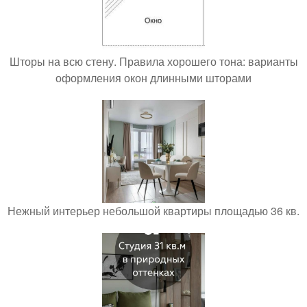
Шторы на всю стену. Правила хорошего тона: варианты
оформления окон длинными шторами
Нежный интерьер небольшой квартиры площадью 36 кв.