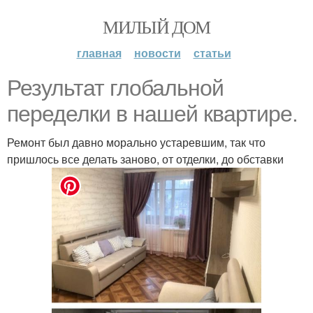
МИЛЫЙ ДОМ
главная
новости
статьи
Результат глобальной
переделки в нашей квартире.
Ремонт был давно морально устаревшим, так что
пришлось все делать заново, от отделки, до обставки