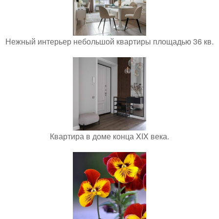
Нежный интерьер небольшой квартиры площадью 36 кв.
Квартира в доме конца XIX века.