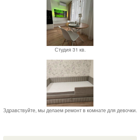
Студия 31 кв.
Здравствуйте, мы делаем ремонт в комнате для девочки.