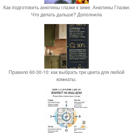
Как подготовить анютины глазки к зиме. Анютины Глазки.
Что делать дальше? Дополнила
Правило 60-30-10: как выбрать три цвета для любой
комнаты.