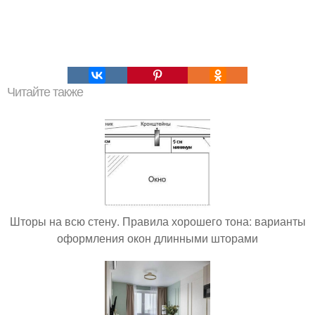
Читайте также
Шторы на всю стену. Правила хорошего тона: варианты
оформления окон длинными шторами