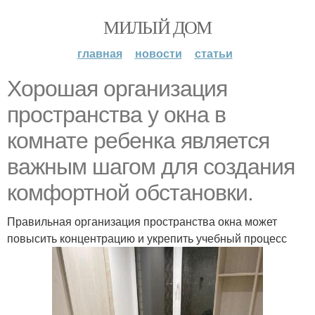
МИЛЫЙ ДОМ
главная
новости
статьи
Хорошая организация
пространства у окна в
комнате ребенка является
важным шагом для создания
комфортной обстановки.
Правильная организация пространства окна может
повысить концентрацию и укрепить учебный процесс