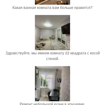
Какая ванная комната вам больше нравится?
Здравствуйте, мы имеем комнату 22 квадрата с косой
стеной.
Ремонт небольшой кузни в хрущевке.