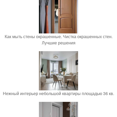
Как мыть стены окрашенные. Чистка окрашенных стен.
Лучшие решения
Нежный интерьер небольшой квартиры площадью 36 кв.