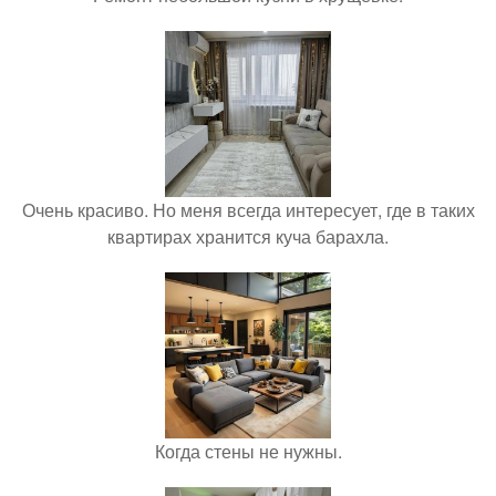
Очень красиво. Но меня всегда интересует, где в таких
квартирах хранится куча барахла.
Когда стены не нужны.