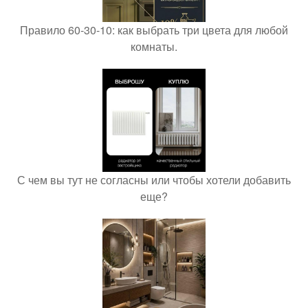
Правило 60-30-10: как выбрать три цвета для любой
комнаты.
С чем вы тут не согласны или чтобы хотели добавить
еще?