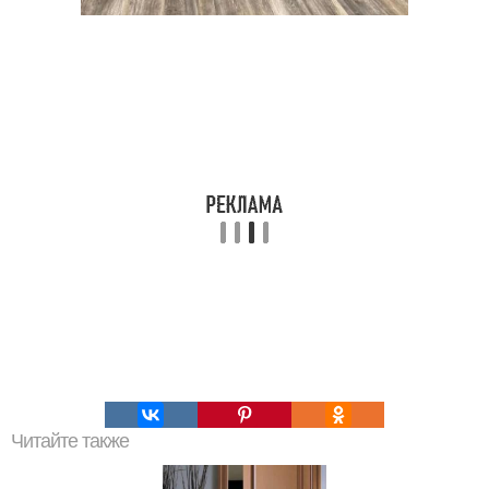
Читайте также