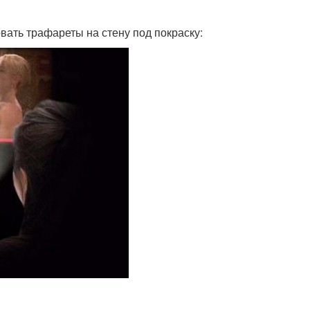
овать трафареты на стену под покраску: