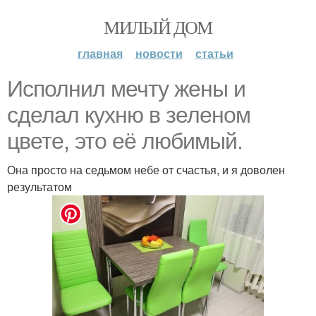
МИЛЫЙ ДОМ
главная
новости
статьи
Исполнил мечту жены и
сделал кухню в зеленом
цвете, это её любимый.
Она просто на седьмом небе от счастья, и я доволен
результатом