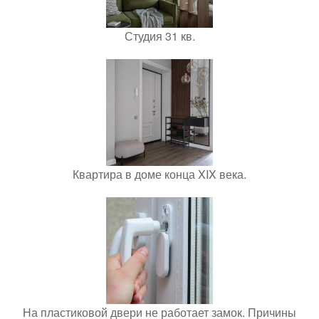
Студия 31 кв.
Квартира в доме конца XIX века.
На пластиковой двери не работает замок. Причины