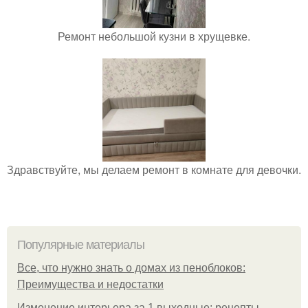
Ремонт небольшой кузни в хрущевке.
Здравствуйте, мы делаем ремонт в комнате для девочки.
Популярные материалы
Все, что нужно знать о домах из пеноблоков:
Преимущества и недостатки
Изменение интерьера за 1 выходные: рецепты