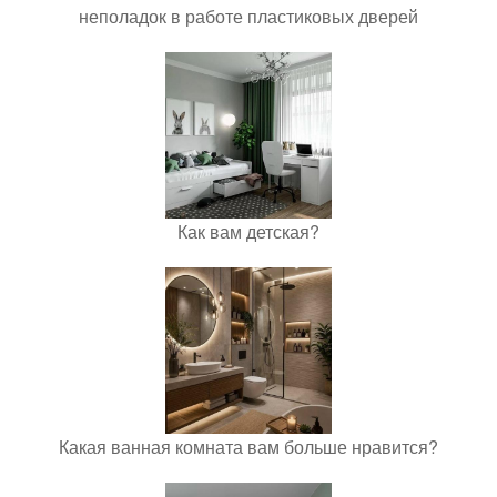
неполадок в работе пластиковых дверей
Как вам детская?
Какая ванная комната вам больше нравится?