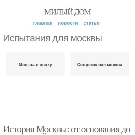
МИЛЫЙ ДОМ
главная
новости
статьи
Испытания для москвы
Москва в эпоху
Современная москва
История Москвы: от основания до