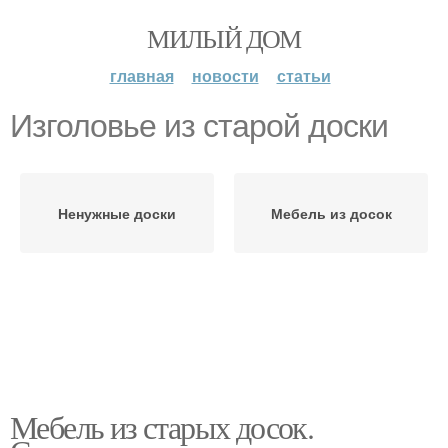
МИЛЫЙ ДОМ
главная
новости
статьи
Изголовье из старой доски
Ненужные доски
Мебель из досок
Мебель из старых досок.