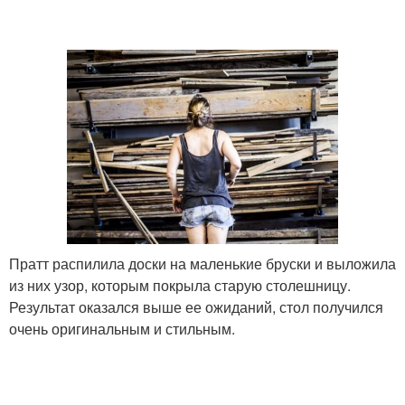
Пратт распилила доски на маленькие бруски и выложила
из них узор, которым покрыла старую столешницу.
Результат оказался выше ее ожиданий, стол получился
очень оригинальным и стильным.