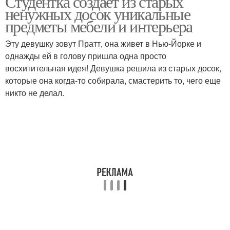
Студентка создает из старых
ненужных досок уникальные
предметы мебели и интерьера
Эту девушку зовут Пратт, она живет в Нью-Йорке и
однажды ей в голову пришла одна просто
восхитительная идея! Девушка решила из старых досок,
которые она когда-то собирала, смастерить то, чего еще
никто не делал.