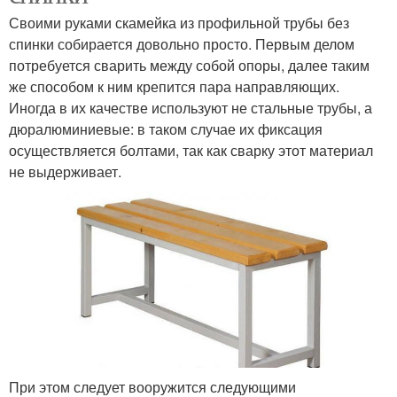
Своими руками скамейка из профильной трубы без
спинки собирается довольно просто. Первым делом
потребуется сварить между собой опоры, далее таким
же способом к ним крепится пара направляющих.
Иногда в их качестве используют не стальные трубы, а
дюралюминиевые: в таком случае их фиксация
осуществляется болтами, так как сварку этот материал
не выдерживает.
При этом следует вооружится следующими