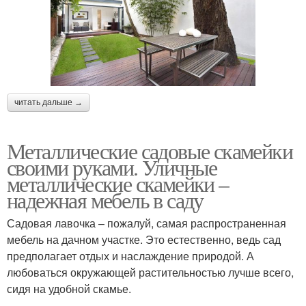
читать дальше →
Металлические садовые скамейки
своими руками. Уличные
металлические скамейки –
надежная мебель в саду
Садовая лавочка – пожалуй, самая распространенная
мебель на дачном участке. Это естественно, ведь сад
предполагает отдых и наслаждение природой. А
любоваться окружающей растительностью лучше всего,
сидя на удобной скамье.