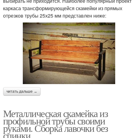
выбирать не приходится. Наиболее популярный проект
каркаса трансформирующейся скамейки из прямых
отрезков трубы 25х25 мм представлен ниже:
читать дальше →
Металлическая скамейка из
профильной трубы своими
руками. Сборка лавочки без
спинки