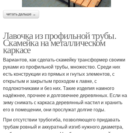
читать дальше →
Лавочка из профильной трубы.
Скамейка на металлическом
каркасе
Вариантов, как сделать-скамейку трансформер своими
руками из профильной трубы, множество. Среди них
есть конструкции из прямых и гнутых элементов, с
открытым и закрытым проходом к лавке, с
подлокотниками и без них. Такие изделия намного
надёжнее, прочнее и долговечнее деревянных. Если на
зиму снимать с каркаса деревянный настил и хранить
его в помещении, они прослужат долгие годы.
При отсутствии трубогиба, позволяющего придавать
трубам ровный и аккуратный изгиб нужного диаметра,