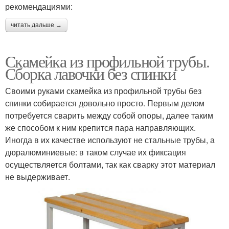
рекомендациями:
читать дальше →
Скамейка из профильной трубы.
Сборка лавочки без спинки
Своими руками скамейка из профильной трубы без
спинки собирается довольно просто. Первым делом
потребуется сварить между собой опоры, далее таким
же способом к ним крепится пара направляющих.
Иногда в их качестве используют не стальные трубы, а
дюралюминиевые: в таком случае их фиксация
осуществляется болтами, так как сварку этот материал
не выдерживает.