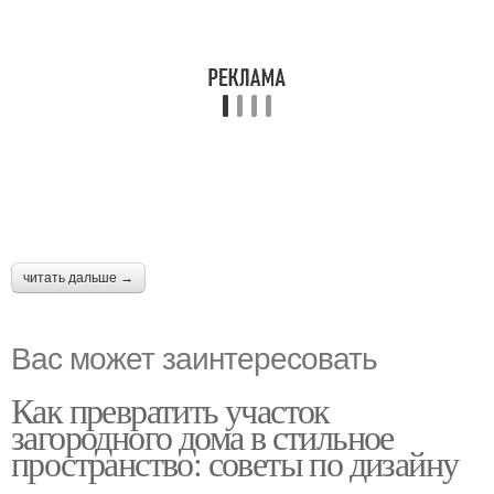
читать дальше →
Вас может заинтересовать
Как превратить участок
загородного дома в стильное
пространство: советы по дизайну