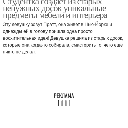
Студентка создает из старых
ненужных досок уникальные
предметы мебели и интерьера
Эту девушку зовут Пратт, она живет в Нью-Йорке и
однажды ей в голову пришла одна просто
восхитительная идея! Девушка решила из старых досок,
которые она когда-то собирала, смастерить то, чего еще
никто не делал.