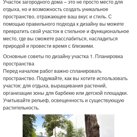
Участок загородного дома – это не просто место для
отдыха, но и возможность создать уникальное
пространство, отражающее ваш вкус и стиль. С
помощью правильного подхода к дизайну вы можете
превратить свой участок в стильное и функциональное
место, где вы сможете расслабиться, насладиться
природой и провести время с близкими.
Основные советы по дизайну участка 1. Планировка
пространства
Перед началом работ важно спланировать
пространство. Подумайте, как вы хотите использовать
участок: для отдыха, выращивания растений,
организации зоны для барбекю или детской площадки.
Учитывайте рельеф, освещенность и существующую
растительность.