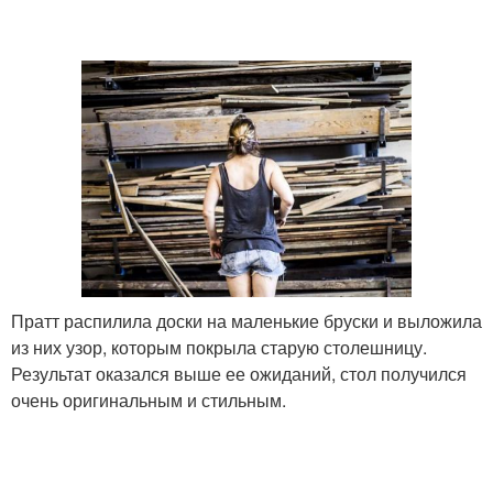
Пратт распилила доски на маленькие бруски и выложила
из них узор, которым покрыла старую столешницу.
Результат оказался выше ее ожиданий, стол получился
очень оригинальным и стильным.