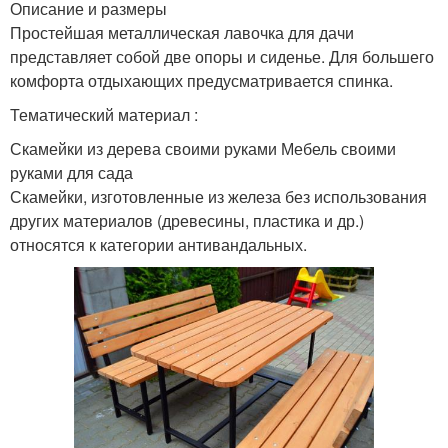
Описание и размеры
Простейшая металлическая лавочка для дачи
представляет собой две опоры и сиденье. Для большего
комфорта отдыхающих предусматривается спинка.
Тематический материал :
Скамейки из дерева своими руками Мебель своими
руками для сада
Скамейки, изготовленные из железа без использования
других материалов (древесины, пластика и др.)
относятся к категории антивандальных.