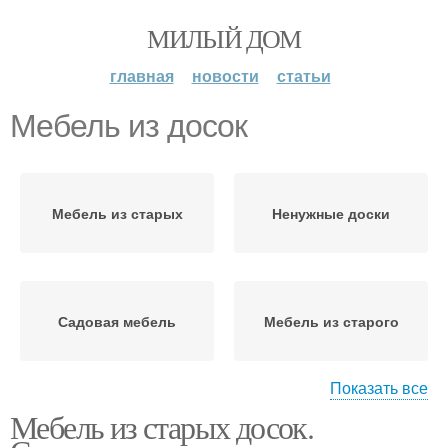
МИЛЫЙ ДОМ
главная
новости
статьи
Мебель из досок
Мебель из старых
Ненужные доски
Садовая мебель
Мебель из старого
Показать все
Мебель из старых досок.
Изголовье из старой
доски