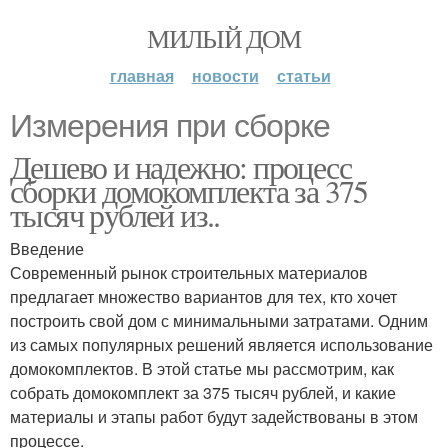
МИЛЫЙ ДОМ
главная
новости
статьи
Измерения при сборке
Дешево и надежно: процесс
сборки домокомплекта за 375
тысяч рублей из..
Введение
Современный рынок строительных материалов
предлагает множество вариантов для тех, кто хочет
построить свой дом с минимальными затратами. Одним
из самых популярных решений является использование
домокомплектов. В этой статье мы рассмотрим, как
собрать домокомплект за 375 тысяч рублей, и какие
материалы и этапы работ будут задействованы в этом
процессе.