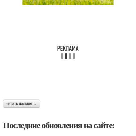
читать дальше →
Последние обновления на сайте: