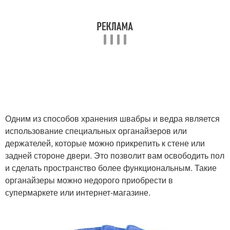
Одним из способов хранения швабры и ведра является
использование специальных органайзеров или
держателей, которые можно прикрепить к стене или
задней стороне двери. Это позволит вам освободить пол
и сделать пространство более функциональным. Такие
органайзеры можно недорого приобрести в
супермаркете или интернет-магазине.