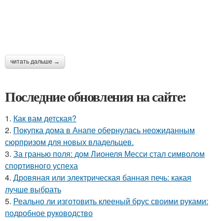
читать дальше →
Последние обновления на сайте:
1.
Как вам детская?
2.
Покупка дома в Анапе обернулась неожиданным
сюрпризом для новых владельцев.
3.
За гранью поля: дом Лионеля Месси стал символом
спортивного успеха
4.
Дровяная или электрическая банная печь: какая
лучше выбрать
5.
Реально ли изготовить клееный брус своими руками:
подробное руководство