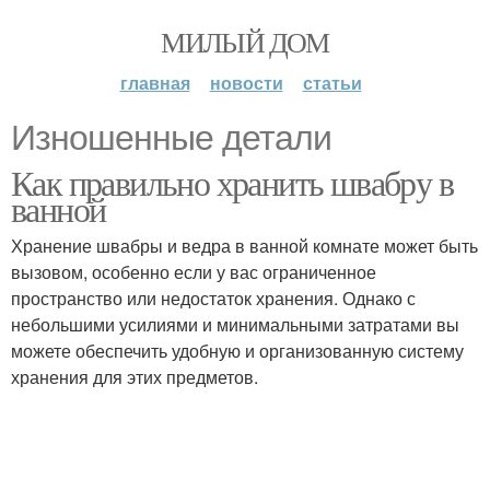
МИЛЫЙ ДОМ
главная
новости
статьи
Изношенные детали
Как правильно хранить швабру в
ванной
Хранение швабры и ведра в ванной комнате может быть
вызовом, особенно если у вас ограниченное
пространство или недостаток хранения. Однако с
небольшими усилиями и минимальными затратами вы
можете обеспечить удобную и организованную систему
хранения для этих предметов.